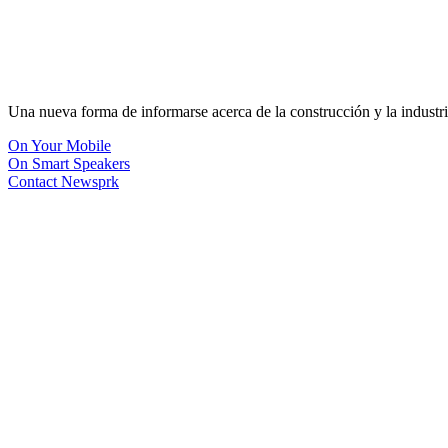
Una nueva forma de informarse acerca de la construcción y la industri
On Your Mobile
On Smart Speakers
Contact Newsprk