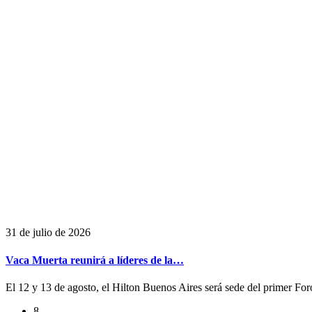
31 de julio de 2026
Vaca Muerta reunirá a líderes de la…
El 12 y 13 de agosto, el Hilton Buenos Aires será sede del primer For
8