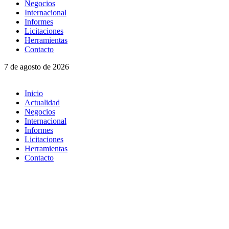
Negocios
Internacional
Informes
Licitaciones
Herramientas
Contacto
7 de agosto de 2026
Inicio
Actualidad
Negocios
Internacional
Informes
Licitaciones
Herramientas
Contacto