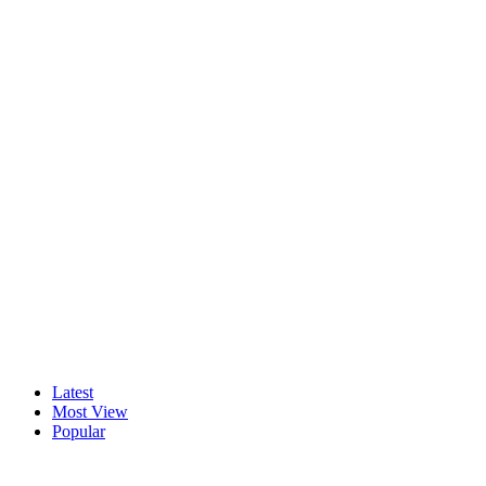
Latest
Most View
Popular