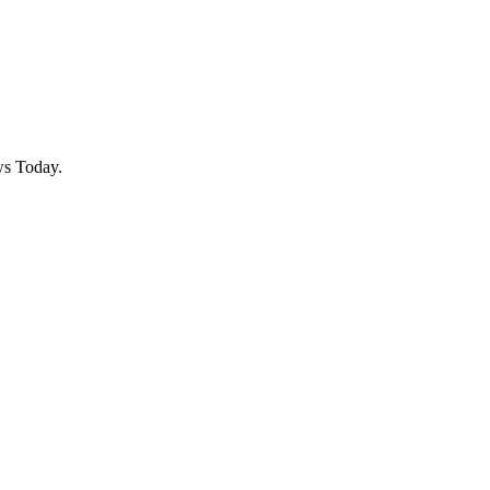
ws Today.