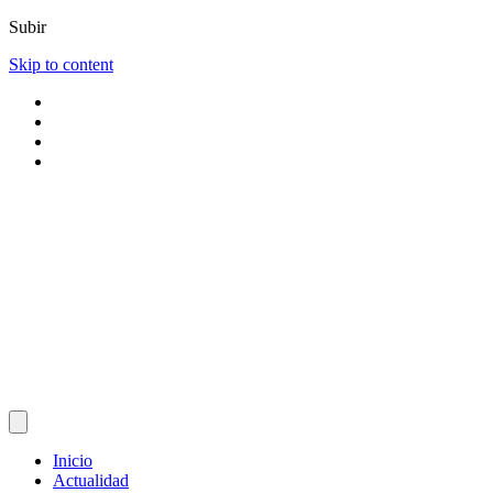
Subir
Skip to content
Inicio
Actualidad