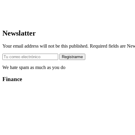
Newslatter
Your email address will not be this published. Required fields are Ne
We hate spam as much as you do
Finance