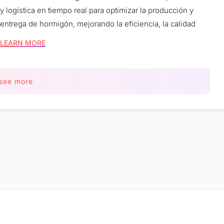
y logística en tiempo real para optimizar la producción y
entrega de hormigón, mejorando la eficiencia, la calidad
LEARN MORE
see more