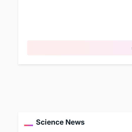
Science News