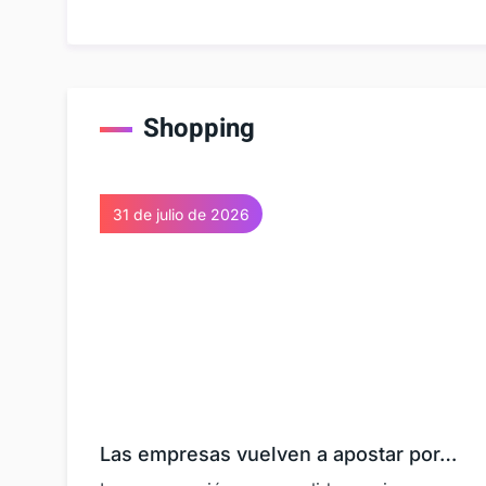
Shopping
31 de julio de 2026
Las empresas vuelven a apostar por…