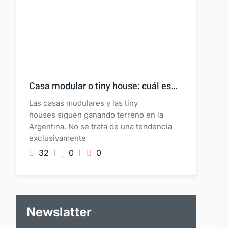
Casa modular o tiny house: cuál es…
Las casas modulares y las tiny
houses siguen ganando terreno en la
Argentina. No se trata de una tendencia
exclusivamente
32
0
0
Newslatter