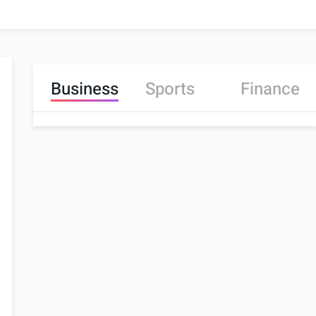
Business
Sports
Finance