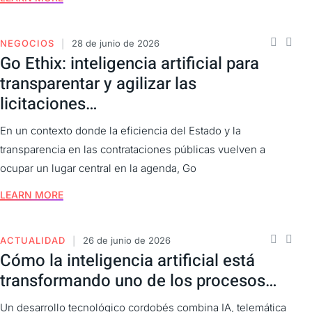
NEGOCIOS
28 de junio de 2026
Go Ethix: inteligencia artificial para
transparentar y agilizar las
licitaciones…
En un contexto donde la eficiencia del Estado y la
transparencia en las contrataciones públicas vuelven a
ocupar un lugar central en la agenda, Go
LEARN MORE
ACTUALIDAD
26 de junio de 2026
Cómo la inteligencia artificial está
transformando uno de los procesos…
Un desarrollo tecnológico cordobés combina IA, telemática