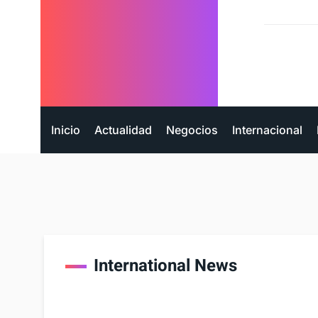
Inicio
Actualidad
Negocios
Internacional
International News