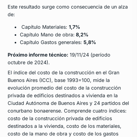
Este resultado surge como consecuencia de un alza
de:
Capítulo Materiales:
1,7%
Capítulo Mano de obra:
8,2%
Capítulo Gastos generales:
5,8%
Próximo informe técnico:
19/11/24 (período
octubre de 2024).
El índice del costo de la construcción en el Gran
Buenos Aires (ICC), base 1993=100, mide la
evolución promedio del costo de la construcción
privada de edificios destinados a vivienda en la
Ciudad Autónoma de Buenos Aires y 24 partidos del
conurbano bonaerense. Comprende cuatro índices:
costo de la construcción privada de edificios
destinados a la vivienda, costo de los materiales,
costo de la mano de obra y costo de los gastos