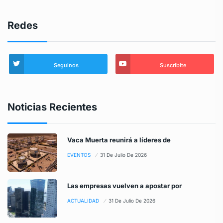
Redes
Seguinos
Suscribite
Noticias Recientes
Vaca Muerta reunirá a líderes de
EVENTOS
31 De Julio De 2026
Las empresas vuelven a apostar por
ACTUALIDAD
31 De Julio De 2026