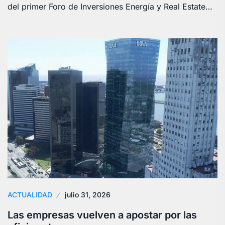
del primer Foro de Inversiones Energía y Real Estate…
ACTUALIDAD
julio 31, 2026
Las empresas vuelven a apostar por las