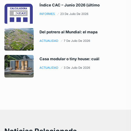
Índice CAC – Junio 2026 (último
INFORMES
23 De Julio De 2026
Del potrero al Mundial: el mapa
ACTUALIDAD
7 De Julio De 2026
Casa modular o tiny house: cuál
ACTUALIDAD
3 De Julio De 2026