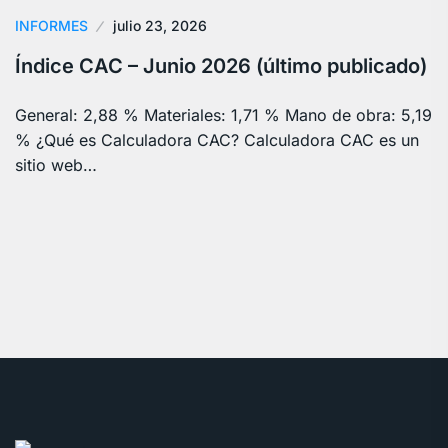
INFORMES
julio 23, 2026
Índice CAC – Junio 2026 (último publicado)
General: 2,88 % Materiales: 1,71 % Mano de obra: 5,19
% ¿Qué es Calculadora CAC? Calculadora CAC es un
sitio web…