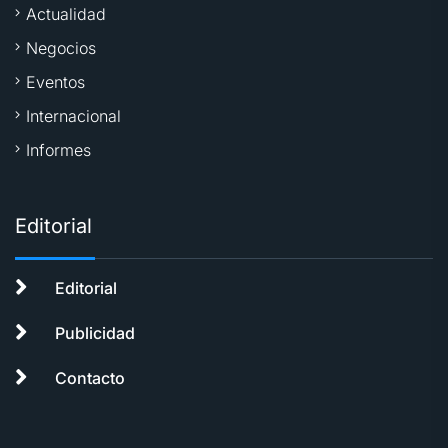
Actualidad
Negocios
Eventos
Internacional
Informes
Editorial
Editorial
Publicidad
Contacto