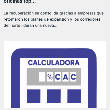
oficinas top…
La recuperación se consolida gracias a empresas que
retomaron los planes de expansión y los corredores
del norte lideran una nueva…