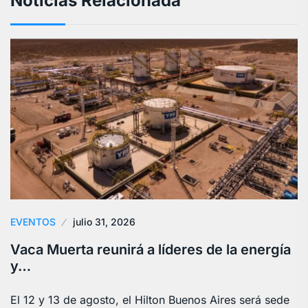
Noticias Relacionada
EVENTOS
julio 31, 2026
Vaca Muerta reunirá a líderes de la energía
y…
El 12 y 13 de agosto, el Hilton Buenos Aires será sede