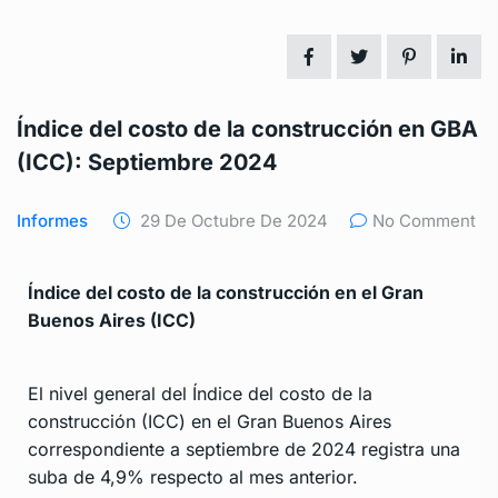
Índice del costo de la construcción en GBA
(ICC): Septiembre 2024
Informes
29 De Octubre De 2024
No Comment
Índice del costo de la construcción en el Gran
Buenos Aires (ICC)
El nivel general del Índice del costo de la
construcción (ICC) en el Gran Buenos Aires
correspondiente a septiembre de 2024 registra una
suba de 4,9% respecto al mes anterior.