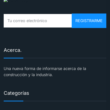
Acerca.
Una nueva forma de informarse acerca de la
construcción y la industria.
Categorías