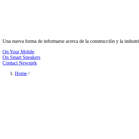
Una nueva forma de informarse acerca de la construcción y la industri
On Your Mobile
On Smart Speakers
Contact Newsprk
Home
/