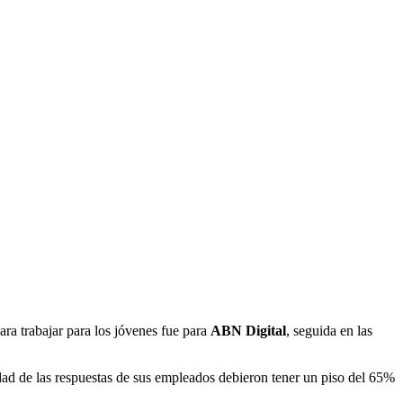
ara trabajar para los jóvenes fue para
ABN Digital
, seguida en las
idad de las respuestas de sus empleados debieron tener un piso del 65%