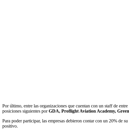
Por último, entre las organizaciones que cuentan con un staff de entr
posiciones siguientes por
GDA, Proflight Aviation Academy, Gre
Para poder participar, las empresas debieron contar con un 20% de su 
positivo.