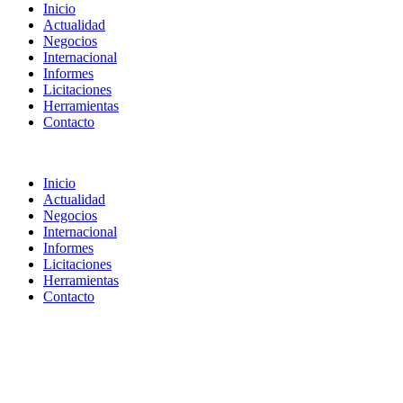
Inicio
Actualidad
Negocios
Internacional
Informes
Licitaciones
Herramientas
Contacto
Inicio
Actualidad
Negocios
Internacional
Informes
Licitaciones
Herramientas
Contacto