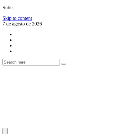
Subir
Skip to content
7 de agosto de 2026