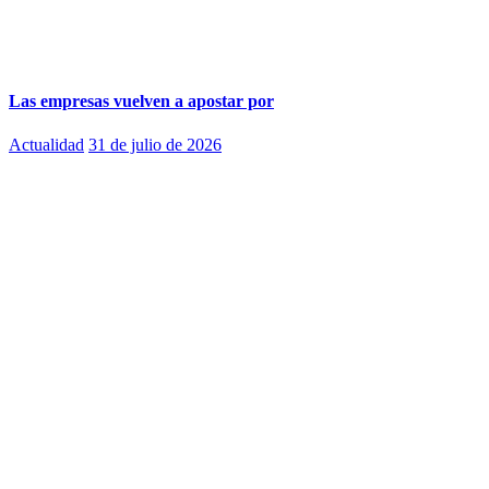
Las empresas vuelven a apostar por
Actualidad
31 de julio de 2026