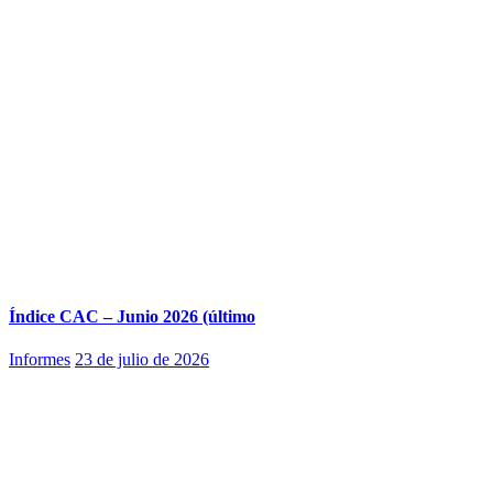
Índice CAC – Junio 2026 (último
Informes
23 de julio de 2026