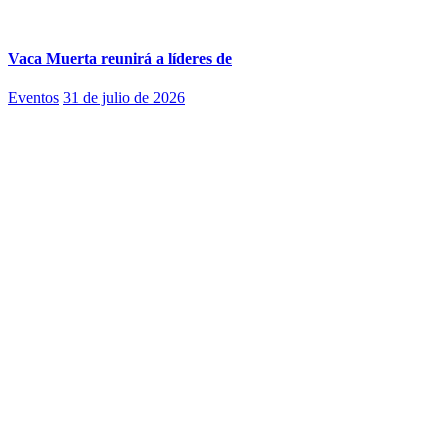
Vaca Muerta reunirá a líderes de
Eventos
31 de julio de 2026