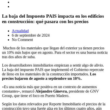
La baja del Impuesto PAIS impacta en los edificios
en construcción: qué pasara con los precios
Actualidad
6 de septiembre de 2024
No Comment
Muchos de los materiales que llegan del exterior ya tienen precios
un 10% más bajos que en agosto. Para el sector es una buena noticia
tras dos años de suba.
Los desarrolladores inmobiliarios empiezan a sentir algo de alivio.
La baja del impuesto PAIS que implementó el Gobierno repercute
de lleno en los materiales de la construcción importados.
Los
precios bajaron de agosto a septiembre un 10%.
«Es una noticia más que positiva en un contexto de aumentos
constantes», remarcó
Alejandro Ginevra,
presidente de GNV
Group, que tiene el foco en Puerto Madero.
Según los datos relevados por Reporte Inmobiliario el precios de la
construcción tuvo una fuerte alza en los últimos cuatro años, aún