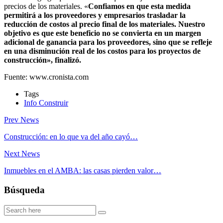
precios de los materiales. «
Confiamos en que esta medida
permitirá a los proveedores y empresarios trasladar la
reducción de costos al precio final de los materiales. Nuestro
objetivo es que este beneficio no se convierta en un margen
adicional de ganancia para los proveedores, sino que se refleje
en una disminución real de los costos para los proyectos de
construcción», finalizó.
Fuente: www.cronista.com
Tags
Info Construir
Prev News
Construcción: en lo que va del año cayó…
Next News
Inmuebles en el AMBA: las casas pierden valor…
Búsqueda