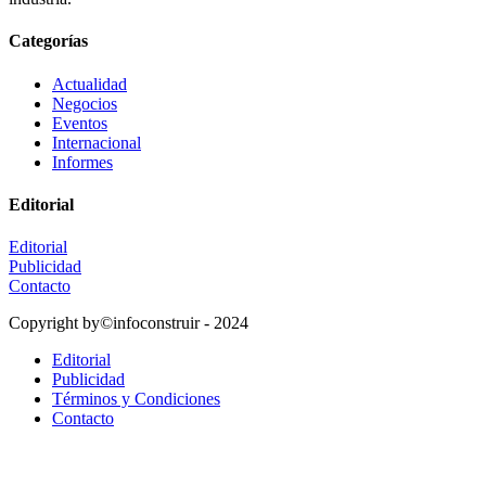
Categorías
Actualidad
Negocios
Eventos
Internacional
Informes
Editorial
Editorial
Publicidad
Contacto
Copyright by©infoconstruir - 2024
Editorial
Publicidad
Términos y Condiciones
Contacto