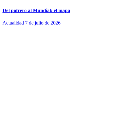
Del potrero al Mundial: el mapa
Actualidad
7 de julio de 2026