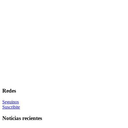
Redes
Seguinos
Suscribite
Noticias recientes