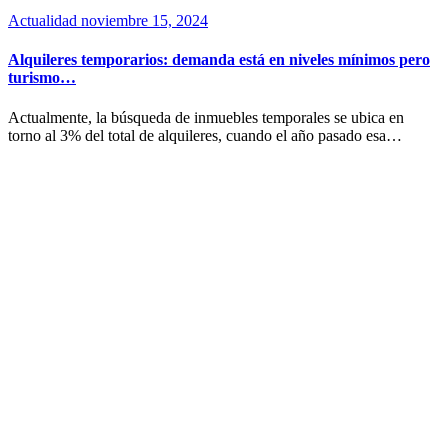
Actualidad
noviembre 15, 2024
Alquileres temporarios: demanda está en niveles mínimos pero
turismo…
Actualmente, la búsqueda de inmuebles temporales se ubica en
torno al 3% del total de alquileres, cuando el año pasado esa…