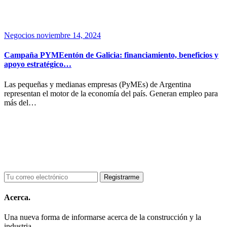
Negocios
noviembre 14, 2024
Campaña PYMEentón de Galicia: financiamiento, beneficios y
apoyo estratégico…
Las pequeñas y medianas empresas (PyMEs) de Argentina
representan el motor de la economía del país. Generan empleo para
más del…
Acerca.
Una nueva forma de informarse acerca de la construcción y la
industria.