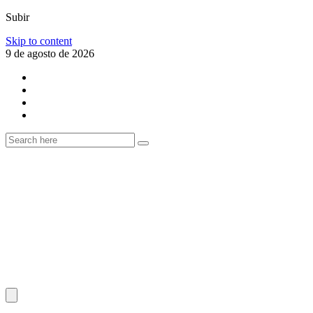
Subir
Skip to content
9 de agosto de 2026