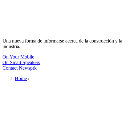
Una nueva forma de informarse acerca de la construcción y la
industria.
On Your Mobile
On Smart Speakers
Contact Newsprk
Home
/