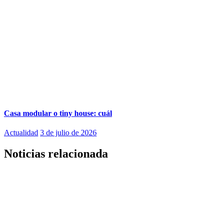
Casa modular o tiny house: cuál
Actualidad
3 de julio de 2026
Noticias relacionada