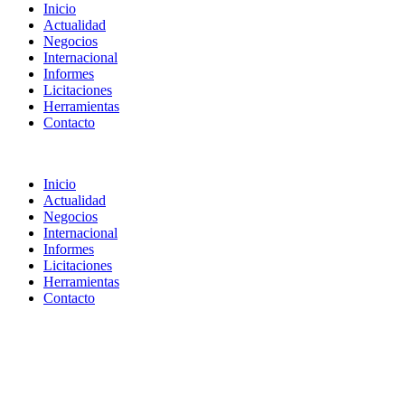
Inicio
Actualidad
Negocios
Internacional
Informes
Licitaciones
Herramientas
Contacto
Inicio
Actualidad
Negocios
Internacional
Informes
Licitaciones
Herramientas
Contacto