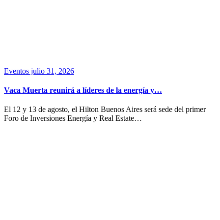
Eventos
julio 31, 2026
Vaca Muerta reunirá a líderes de la energía y…
El 12 y 13 de agosto, el Hilton Buenos Aires será sede del primer
Foro de Inversiones Energía y Real Estate…