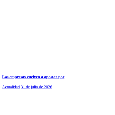
Las empresas vuelven a apostar por
Actualidad
31 de julio de 2026