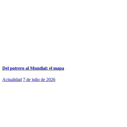
Del potrero al Mundial: el mapa
Actualidad
7 de julio de 2026