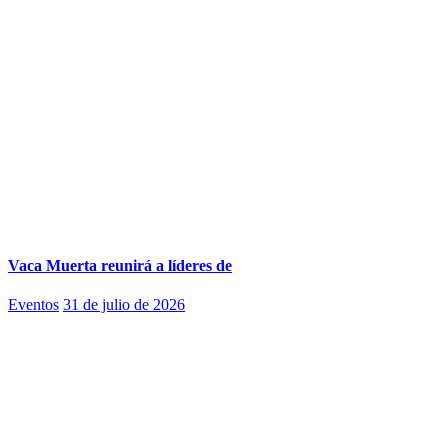
Vaca Muerta reunirá a líderes de
Eventos
31 de julio de 2026