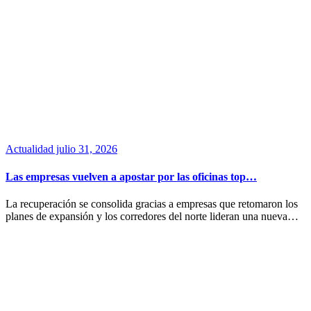
Actualidad
julio 31, 2026
Las empresas vuelven a apostar por las oficinas top…
La recuperación se consolida gracias a empresas que retomaron los
planes de expansión y los corredores del norte lideran una nueva…