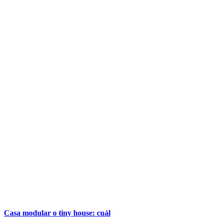
Casa modular o tiny house: cuál