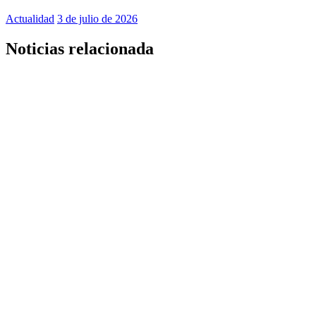
Actualidad
3 de julio de 2026
Noticias relacionada