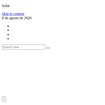
Subir
Skip to content
8 de agosto de 2026