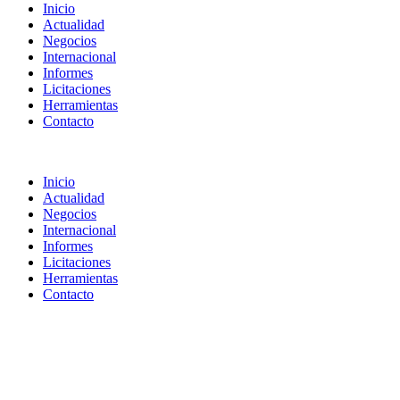
Inicio
Actualidad
Negocios
Internacional
Informes
Licitaciones
Herramientas
Contacto
Inicio
Actualidad
Negocios
Internacional
Informes
Licitaciones
Herramientas
Contacto