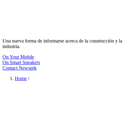
Una nueva forma de informarse acerca de la construcción y la
industria.
On Your Mobile
On Smart Speakers
Contact Newsprk
Home
/