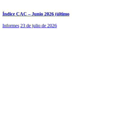
Índice CAC – Junio 2026 (último
Informes
23 de julio de 2026