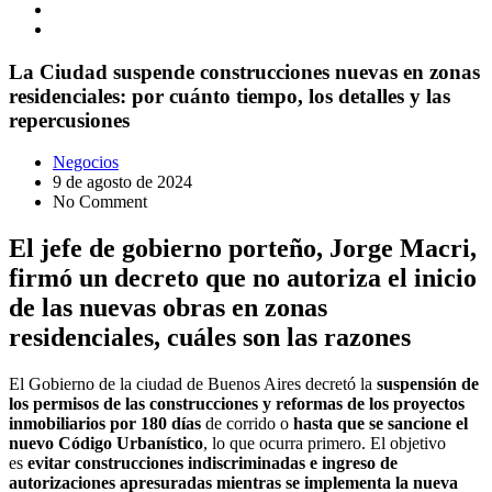
La Ciudad suspende construcciones nuevas en zonas
residenciales: por cuánto tiempo, los detalles y las
repercusiones
Negocios
9 de agosto de 2024
No Comment
El jefe de gobierno porteño, Jorge Macri,
firmó un decreto que no autoriza el inicio
de las nuevas obras en zonas
residenciales, cuáles son las razones
El Gobierno de la ciudad de Buenos Aires decretó
la
suspensión de
los permisos de las
construcciones y reformas de los proyectos
inmobiliarios
por 180 días
de corrido o
hasta que se sancione el
nuevo Código Urbanístico
, lo que ocurra primero. El objetivo
es
evitar construcciones indiscriminadas e ingreso de
autorizaciones apresuradas mientras se implementa la nueva