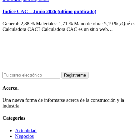
Índice CAC – Junio 2026 (último publicado)
General: 2,88 % Materiales: 1,71 % Mano de obra: 5,19 % ¿Qué es
Calculadora CAC? Calculadora CAC es un sitio web…
Acerca.
Una nueva forma de informarse acerca de la construcción y la
industria.
Categorías
Actualidad
Negocios