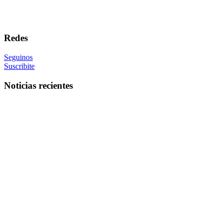
Redes
Seguinos
Suscribite
Noticias recientes