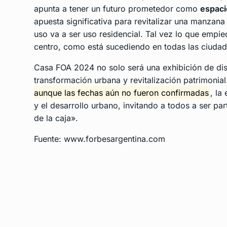
apunta a tener un futuro prometedor como
espaci
apuesta significativa para revitalizar una manzan
uso va a ser uso residencial. Tal vez lo que empiec
centro, como está sucediendo en todas las ciuda
Casa FOA 2024 no solo será una exhibición de dis
transformación urbana y revitalización patrimonia
aunque las fechas aún no fueron confirmadas
, la
y el desarrollo urbano, invitando a todos a ser p
de la caja».
Fuente: www.forbesargentina.com