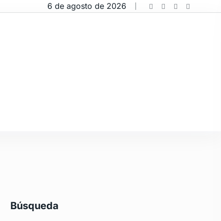
6 de agosto de 2026
Búsqueda