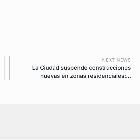
NEXT NEWS
La Ciudad suspende construcciones
nuevas en zonas residenciales:…