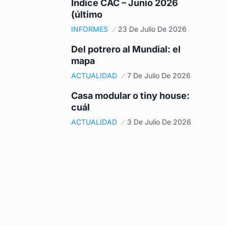
Índice CAC – Junio 2026
(último
INFORMES
23 De Julio De 2026
Del potrero al Mundial: el
mapa
ACTUALIDAD
7 De Julio De 2026
Casa modular o tiny house:
cuál
ACTUALIDAD
3 De Julio De 2026