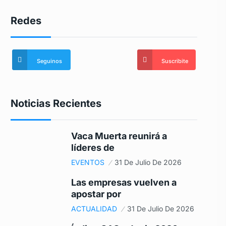
Redes
Seguinos
Suscribite
Noticias Recientes
Vaca Muerta reunirá a
líderes de
EVENTOS
31 De Julio De 2026
Las empresas vuelven a
apostar por
ACTUALIDAD
31 De Julio De 2026