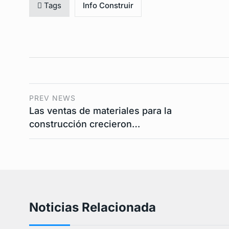
Tags
Info Construir
PREV NEWS
Las ventas de materiales para la
construcción crecieron…
Noticias Relacionada