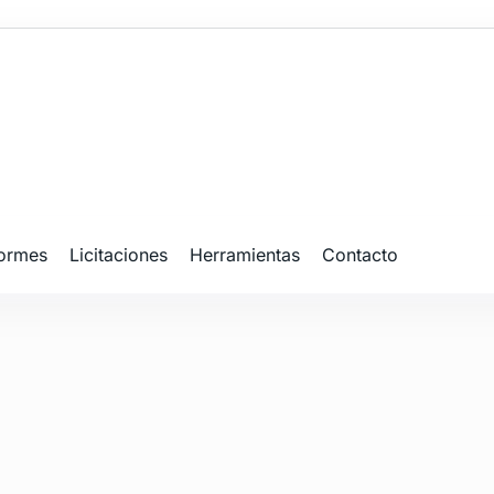
formes
Licitaciones
Herramientas
Contacto