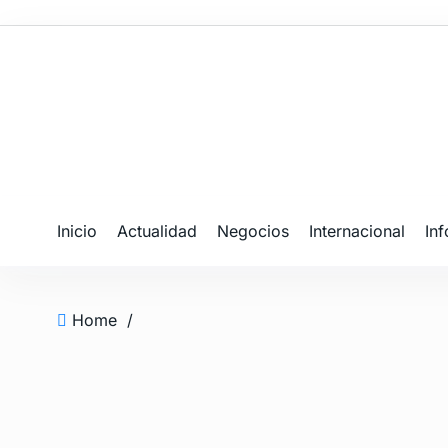
Inicio
Actualidad
Negocios
Internacional
In
Home
/