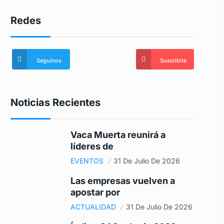
Redes
Seguinos
Suscribite
Noticias Recientes
Vaca Muerta reunirá a
líderes de
EVENTOS
31 De Julio De 2026
Las empresas vuelven a
apostar por
ACTUALIDAD
31 De Julio De 2026