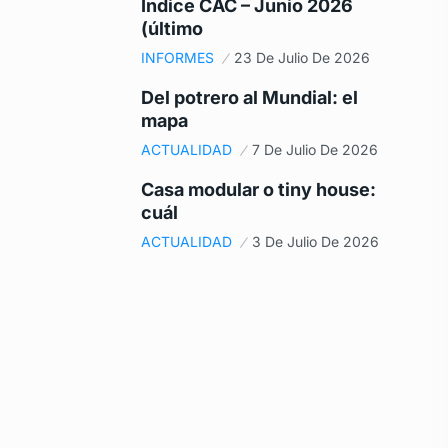
Índice CAC – Junio 2026
(último
INFORMES
23 De Julio De 2026
Del potrero al Mundial: el
mapa
ACTUALIDAD
7 De Julio De 2026
Casa modular o tiny house:
cuál
ACTUALIDAD
3 De Julio De 2026