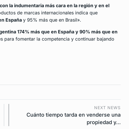
 con la indumentaria más cara en la región y en el
ductos de marcas internacionales indica que
 en España
y 95% más que en Brasil».
gentina 174% más que en España y 90% más que en
s para fomentar la competencia y continuar bajando
NEXT NEWS
Cuánto tiempo tarda en venderse una
propiedad y…