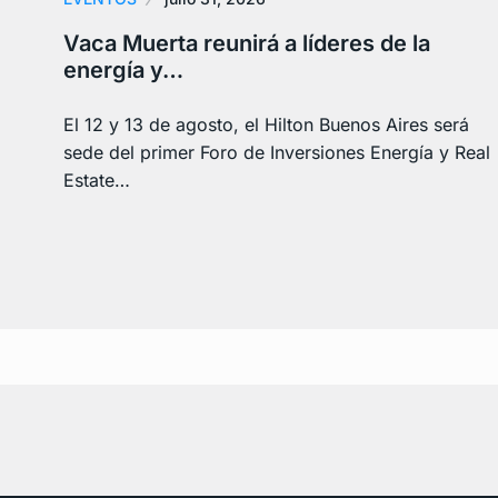
Vaca Muerta reunirá a líderes de la
energía y…
El 12 y 13 de agosto, el Hilton Buenos Aires será
sede del primer Foro de Inversiones Energía y Real
Estate…