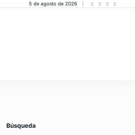
5 de agosto de 2026
Búsqueda