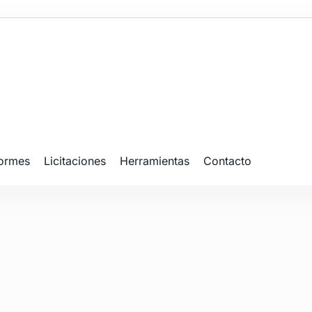
formes
Licitaciones
Herramientas
Contacto