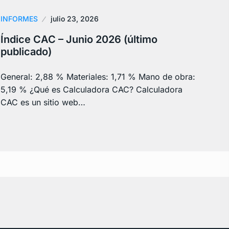
INFORMES
julio 23, 2026
Índice CAC – Junio 2026 (último
publicado)
General: 2,88 % Materiales: 1,71 % Mano de obra:
5,19 % ¿Qué es Calculadora CAC? Calculadora
CAC es un sitio web…