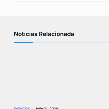
Noticias Relacionada
EVENTOS
julio 31, 2026