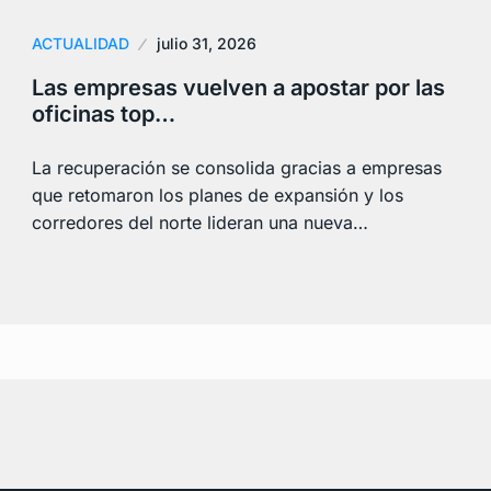
ACTUALIDAD
julio 31, 2026
Las empresas vuelven a apostar por las
oficinas top…
La recuperación se consolida gracias a empresas
que retomaron los planes de expansión y los
corredores del norte lideran una nueva…