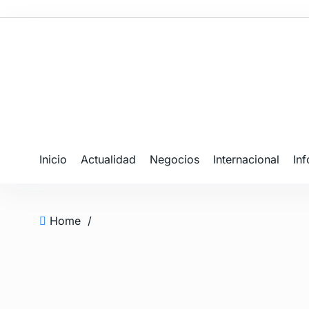
Inicio
Actualidad
Negocios
Internacional
In
Home
/