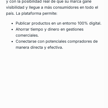
y con la posibilidad real de que su marca gane
visibilidad y llegue a más consumidores en todo el
país. La plataforma permite:
Publicar productos en un entorno 100% digital.
Ahorrar tiempo y dinero en gestiones
comerciales.
Conectarse con potenciales compradores de
manera directa y efectiva.