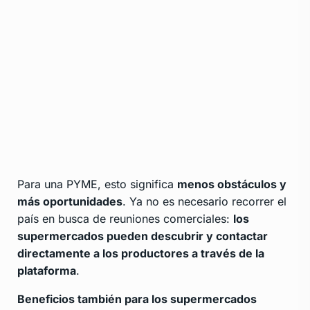
Para una PYME, esto significa
menos obstáculos y
más oportunidades
. Ya no es necesario recorrer el
país en busca de reuniones comerciales:
los
supermercados pueden descubrir y contactar
directamente a los productores a través de la
plataforma
.
Beneficios también para los supermercados