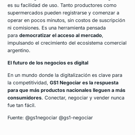
es su facilidad de uso. Tanto productores como
supermercados pueden registrarse y comenzar a
operar en pocos minutos, sin costos de suscripción
ni comisiones. Es una herramienta pensada
para
democratizar el acceso al mercado
,
impulsando el crecimiento del ecosistema comercial
argentino.
El futuro de los negocios es digital
En un mundo donde la digitalización es clave para
la competitividad,
GS1 Negociar es la respuesta
para que más productos nacionales lleguen a más
consumidores
. Conectar, negociar y vender nunca
fue tan fácil.
Fuente:
@gs1negociar
@gs1-negociar