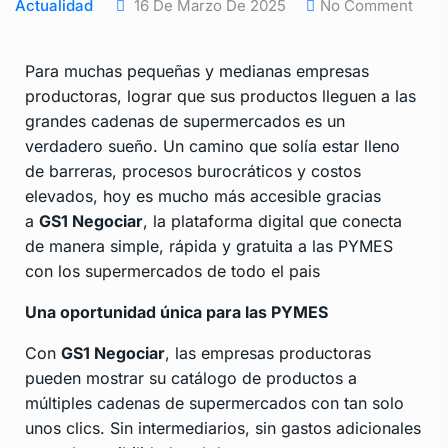
Actualidad
16 De Marzo De 2025
No Comment
Para muchas pequeñas y medianas empresas
productoras, lograr que sus productos lleguen a las
grandes cadenas de supermercados es un
verdadero sueño. Un camino que solía estar lleno
de barreras, procesos burocráticos y costos
elevados, hoy es mucho más accesible gracias
a
GS1 Negociar
, la plataforma digital que conecta
de manera simple, rápida y gratuita a las PYMES
con los supermercados de todo el pais
Una oportunidad única para las PYMES
Con
GS1 Negociar
, las empresas productoras
pueden mostrar su catálogo de productos a
múltiples cadenas de supermercados con tan solo
unos clics. Sin intermediarios, sin gastos adicionales