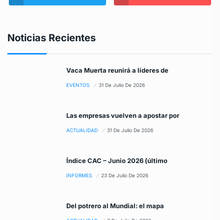
Noticias Recientes
Vaca Muerta reunirá a líderes de
EVENTOS
31 De Julio De 2026
Las empresas vuelven a apostar por
ACTUALIDAD
31 De Julio De 2026
Índice CAC – Junio 2026 (último
INFORMES
23 De Julio De 2026
Del potrero al Mundial: el mapa