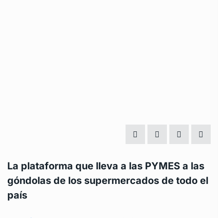
La plataforma que lleva a las PYMES a las
góndolas de los supermercados de todo el
país