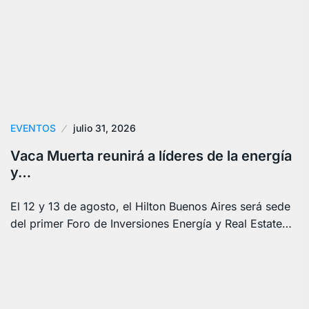
EVENTOS
julio 31, 2026
Vaca Muerta reunirá a líderes de la energía
y…
El 12 y 13 de agosto, el Hilton Buenos Aires será sede
del primer Foro de Inversiones Energía y Real Estate…