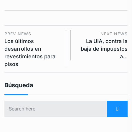
PREV NEWS
NEXT NEWS
Los últimos
La UIA, contra la
desarrollos en
baja de impuestos
revestimientos para
a…
pisos
Búsqueda