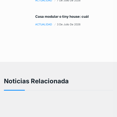
ACTUALIDAD
7 De Julio De 2026
Casa modular o tiny house: cuál
ACTUALIDAD
3 De Julio De 2026
Noticias Relacionada