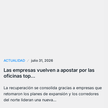
ACTUALIDAD
julio 31, 2026
Las empresas vuelven a apostar por las
oficinas top…
La recuperación se consolida gracias a empresas que
retomaron los planes de expansión y los corredores
del norte lideran una nueva…