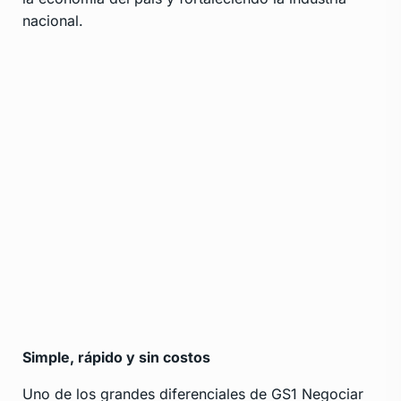
nacional.
Simple, rápido y sin costos
Uno de los grandes diferenciales de GS1 Negociar