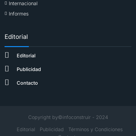
Internacional
Informes
Editorial
Editorial
Publicidad
Contacto
Copyright by©infoconstruir - 2024
Editorial
Publicidad
Términos y Condiciones