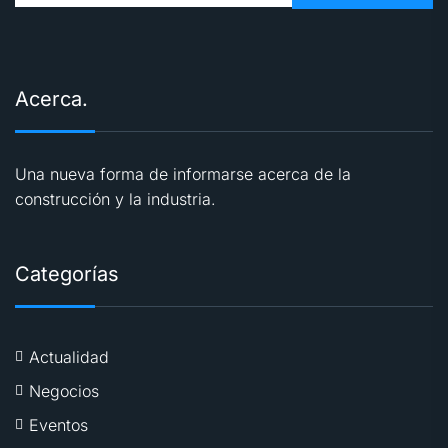
Acerca.
Una nueva forma de informarse acerca de la
construcción y la industria.
Categorías
Actualidad
Negocios
Eventos