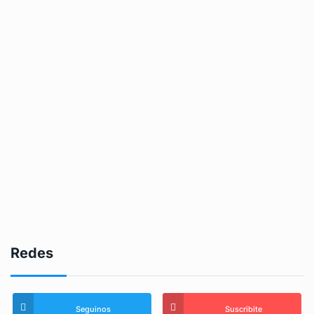
Redes
Seguinos
Suscribite