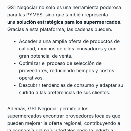
GS1 Negociar no solo es una herramienta poderosa
para las PYMES, sino que también representa
una
solución estratégica para los supermercados
.
Gracias a esta plataforma, las cadenas pueden:
Acceder a una amplia oferta de productos de
calidad, muchos de ellos innovadores y con
gran potencial de venta.
Optimizar el proceso de selección de
proveedores, reduciendo tiempos y costos
operativos.
Descubrir tendencias de consumo y adaptar su
surtido a las preferencias de sus clientes.
Además, GS1 Negociar permite a los
supermercados encontrar proveedores locales que
pueden mejorar la oferta regional, contribuyendo a
la economía del país y fortaleciendo la industria