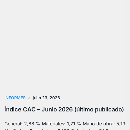
INFORMES
julio 23, 2026
Índice CAC – Junio 2026 (último publicado)
General: 2,88 % Materiales: 1,71 % Mano de obra: 5,19