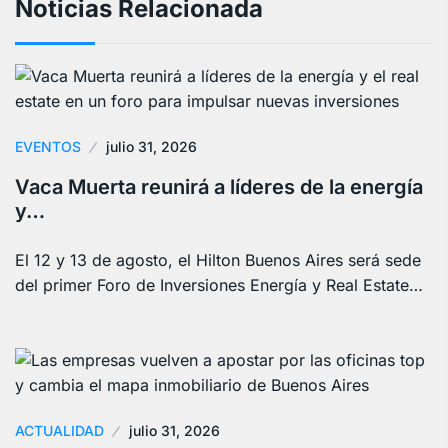
Noticias Relacionada
EVENTOS
julio 31, 2026
Vaca Muerta reunirá a líderes de la energía
y…
El 12 y 13 de agosto, el Hilton Buenos Aires será sede
del primer Foro de Inversiones Energía y Real Estate…
ACTUALIDAD
julio 31, 2026