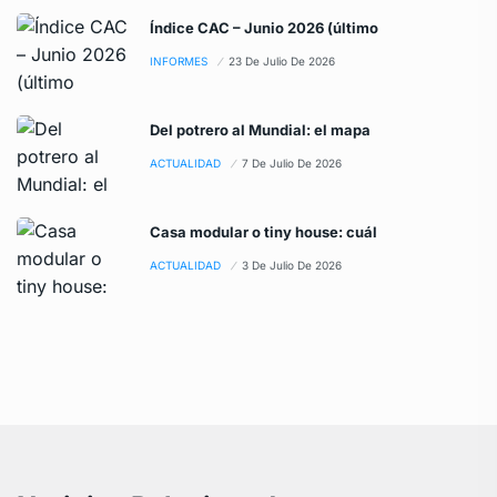
Índice CAC – Junio 2026 (último
INFORMES
23 De Julio De 2026
Del potrero al Mundial: el mapa
ACTUALIDAD
7 De Julio De 2026
Casa modular o tiny house: cuál
ACTUALIDAD
3 De Julio De 2026