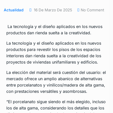
Actualidad
16 De Marzo De 2025
No Comment
La tecnología y el diseño aplicados en los nuevos
productos dan rienda suelta a la creatividad.
La tecnología y el diseño aplicados en los nuevos
productos para revestir los pisos de los espacios
interiores dan rienda suelta a la creatividad de los
proyectos de viviendas unifamiliares y edificios.
La elección del material será cuestión del usuario: el
mercado ofrece un amplio abanico de alternativas
entre porcelanatos y vinílicos/madera de alta gama,
con prestaciones versátiles y asombrosas.
“El porcelanato sigue siendo el más elegido, incluso
los de alta gama, considerando los detalles que los