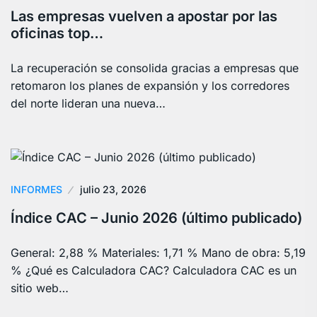
Las empresas vuelven a apostar por las
oficinas top…
La recuperación se consolida gracias a empresas que
retomaron los planes de expansión y los corredores
del norte lideran una nueva…
INFORMES
julio 23, 2026
Índice CAC – Junio 2026 (último publicado)
General: 2,88 % Materiales: 1,71 % Mano de obra: 5,19
% ¿Qué es Calculadora CAC? Calculadora CAC es un
sitio web…