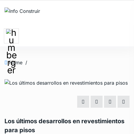
Home
/
Los últimos desarrollos en revestimientos
para pisos