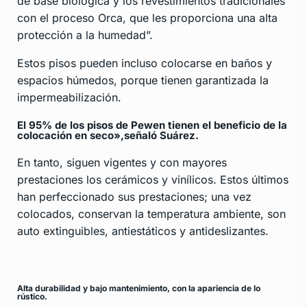
de base biológica y los revestimientos tradicionales
con el proceso Orca, que les proporciona una alta
protección a la humedad”.
Estos pisos pueden incluso colocarse en baños y
espacios húmedos, porque tienen garantizada la
impermeabilización.
El 95% de los pisos de Pewen tienen el beneficio de la
colocación en seco»,señaló Suárez.
En tanto, siguen vigentes y con mayores
prestaciones los cerámicos y vinílicos. Estos últimos
han perfeccionado sus prestaciones; una vez
colocados, conservan la temperatura ambiente, son
auto extinguibles, antiestáticos y antideslizantes.
Alta durabilidad y bajo mantenimiento, con la apariencia de lo
rústico.