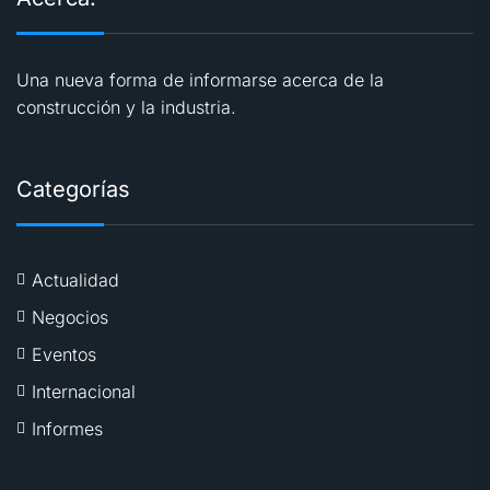
Una nueva forma de informarse acerca de la
construcción y la industria.
Categorías
Actualidad
Negocios
Eventos
Internacional
Informes