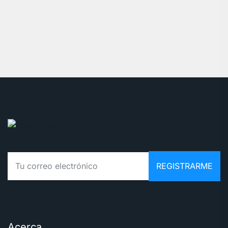
Acerca.