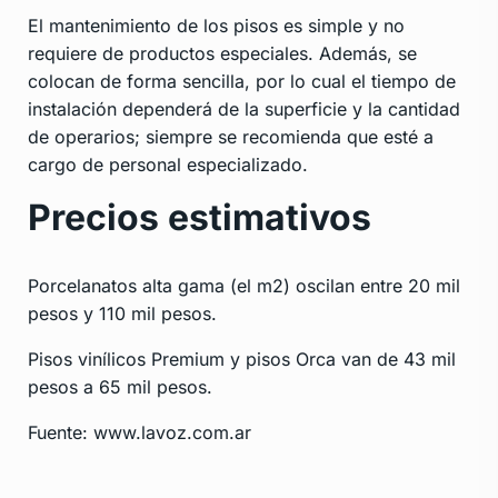
El mantenimiento de los pisos es simple y no
requiere de productos especiales. Además, se
colocan de forma sencilla, por lo cual el tiempo de
instalación dependerá de la superficie y la cantidad
de operarios; siempre se recomienda que esté a
cargo de personal especializado.
Precios estimativos
Porcelanatos alta gama (el m2) oscilan entre 20 mil
pesos y 110 mil pesos.
Pisos vinílicos Premium y pisos Orca van de 43 mil
pesos a 65 mil pesos.
Fuente: www.lavoz.com.ar