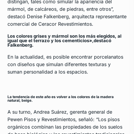
distingan, tales como simular la apariencia del
mármol, de calcáreos, de piedras, entre otros”,
destacó Denise Falkenberg, arquitecta representante
comercial de Ceracor Revestimientos.
Los colores grises y mármol son los más elegidos, al
igual que el terrazo y los cementicios»,destacó
Falkenberg.
En la actualidad, es posible encontrar porcelanatos
con diseños que simulan diferentes texturas y
suman personalidad a los espacios.
La tendencia de este año es volver a los colores de la madera
natural, beige.
A su turno, Andrea Suárez, gerenta general de
Pewen Pisos y Revestimientos, señaló: “Los pisos
orgánicos combinan las propiedades de los suelos