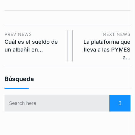
PREV NEWS
NEXT NEWS
Cuál es el sueldo de
La plataforma que
un albañil en…
lleva a las PYMES
a…
Búsqueda