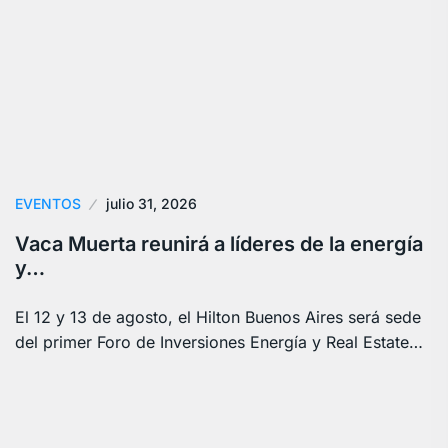
EVENTOS
julio 31, 2026
Vaca Muerta reunirá a líderes de la energía
y…
El 12 y 13 de agosto, el Hilton Buenos Aires será sede
del primer Foro de Inversiones Energía y Real Estate…