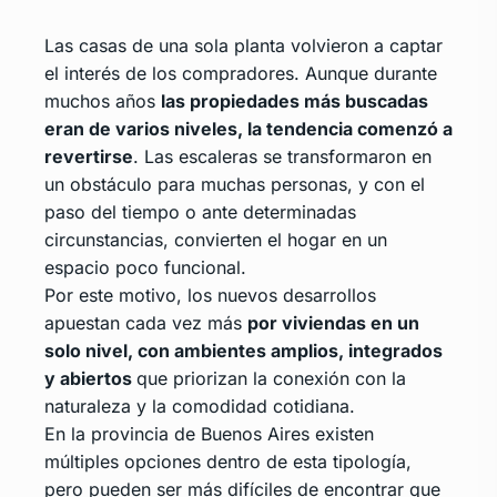
Las casas de una sola planta volvieron a captar
el interés de los compradores. Aunque durante
muchos años
las propiedades más buscadas
eran de varios niveles, la tendencia comenzó a
revertirse
. Las escaleras se transformaron en
un obstáculo para muchas personas, y con el
paso del tiempo o ante determinadas
circunstancias, convierten el hogar en un
espacio poco funcional.
Por este motivo, los nuevos desarrollos
apuestan cada vez más
por
viviendas en un
solo nivel
, con a
mbientes amplios
, integrados
y abiertos
que priorizan la conexión con la
naturaleza y la comodidad cotidiana.
En la provincia de Buenos Aires existen
múltiples opciones dentro de esta tipología,
pero pueden ser más difíciles de encontrar que