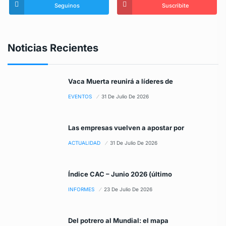
Seguinos
Suscribite
Noticias Recientes
Vaca Muerta reunirá a líderes de
EVENTOS
31 De Julio De 2026
Las empresas vuelven a apostar por
ACTUALIDAD
31 De Julio De 2026
Índice CAC – Junio 2026 (último
INFORMES
23 De Julio De 2026
Del potrero al Mundial: el mapa