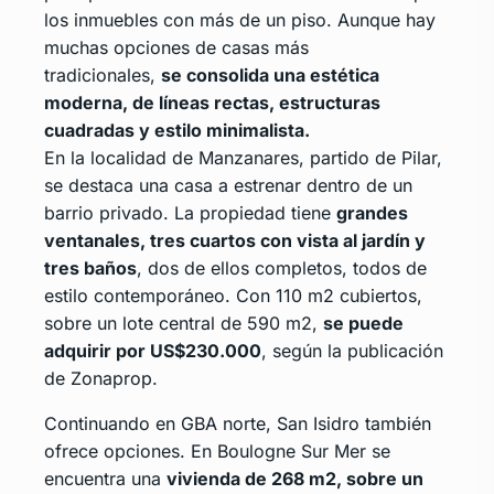
los inmuebles con más de un piso. Aunque hay
muchas opciones de casas más
tradicionales,
se consolida una estética
moderna, de líneas rectas, estructuras
cuadradas y estilo minimalista.
En la localidad de Manzanares, partido de Pilar,
se destaca una casa a estrenar dentro de un
barrio privado. La propiedad tiene
grandes
ventanales, tres cuartos con vista al jardín y
tres baños
, dos de ellos completos, todos de
estilo contemporáneo. Con 110 m2 cubiertos,
sobre un lote central de 590 m2,
se puede
adquirir por US$230.000
, según la publicación
de Zonaprop.
Continuando en GBA norte, San Isidro también
ofrece opciones. En Boulogne Sur Mer se
encuentra una
vivienda de 268 m2, sobre un