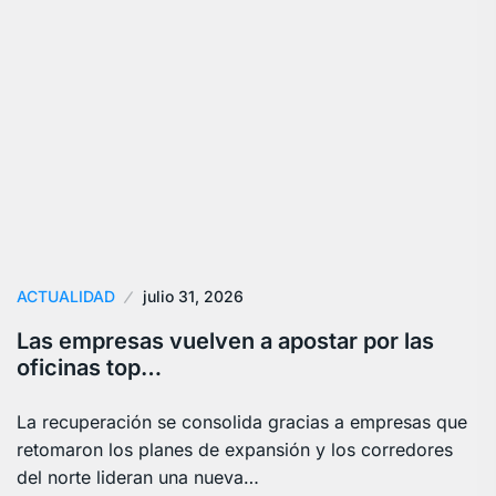
ACTUALIDAD
julio 31, 2026
Las empresas vuelven a apostar por las
oficinas top…
La recuperación se consolida gracias a empresas que
retomaron los planes de expansión y los corredores
del norte lideran una nueva…