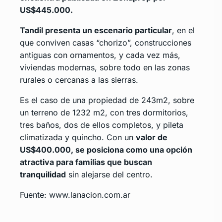
US$445.000.
Tandil presenta un escenario particular
, en el
que conviven casas “chorizo”, construcciones
antiguas con ornamentos, y cada vez más,
viviendas modernas, sobre todo en las zonas
rurales o cercanas a las sierras.
Es el caso de una propiedad de 243m2, sobre
un terreno de 1232 m2, con tres dormitorios,
tres baños, dos de ellos completos, y pileta
climatizada y quincho. Con un
valor de
US$400.000, se posiciona como una opción
atractiva para familias que buscan
tranquilidad
sin alejarse del centro.
Fuente: www.lanacion.com.ar