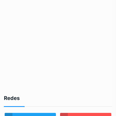
Redes