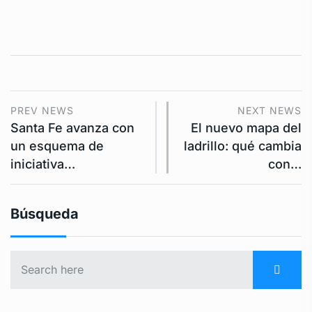
PREV NEWS
NEXT NEWS
Santa Fe avanza con
El nuevo mapa del
un esquema de
ladrillo: qué cambia
iniciativa…
con…
Búsqueda