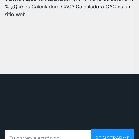
% ¿Qué es Calculadora CAC? Calculadora CAC es un
sitio web…