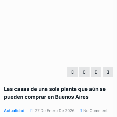
Las casas de una sola planta que aún se
pueden comprar en Buenos Aires
Actualidad
27 De Enero De 2026
No Comment