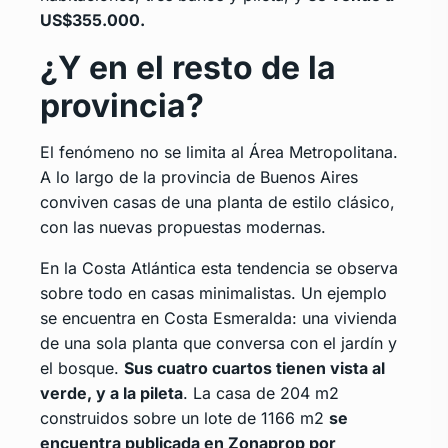
US$355.000.
¿Y en el resto de la
provincia?
El fenómeno no se limita al Área Metropolitana.
A lo largo de la provincia de Buenos Aires
conviven casas de una planta de estilo clásico,
con las nuevas propuestas modernas.
En la Costa Atlántica esta tendencia se observa
sobre todo en casas minimalistas. Un ejemplo
se encuentra en Costa Esmeralda: una vivienda
de una sola planta que conversa con el jardín y
el bosque.
Sus cuatro cuartos tienen vista al
verde, y a la pileta
. La casa de 204 m2
construidos sobre un lote de 1166 m2
se
encuentra publicada en Zonaprop por