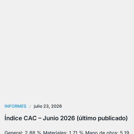
INFORMES
julio 23, 2026
Índice CAC – Junio 2026 (último publicado)
General: 2,88 % Materiales: 1,71 % Mano de obra: 5,19