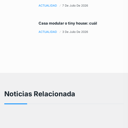
ACTUALIDAD
7 De Julio De 2026
Casa modular o tiny house: cuál
ACTUALIDAD
3 De Julio De 2026
Noticias Relacionada