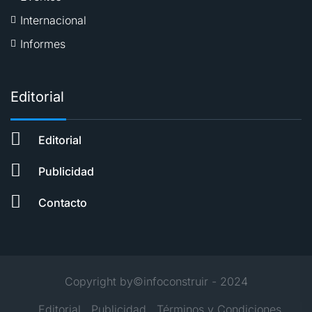
Internacional
Informes
Editorial
Editorial
Publicidad
Contacto
Copyright by©infoconstruir - 2024
Editorial
Publicidad
Términos y Condiciones