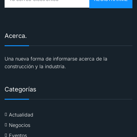
Acerca.
Una nueva forma de informarse acerca de la
construcción y la industria.
Categorías
Actualidad
Negocios
Eventos