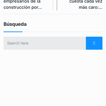
empresarios de la
cuesta cada vez
construcción por…
más caro:…
Búsqueda