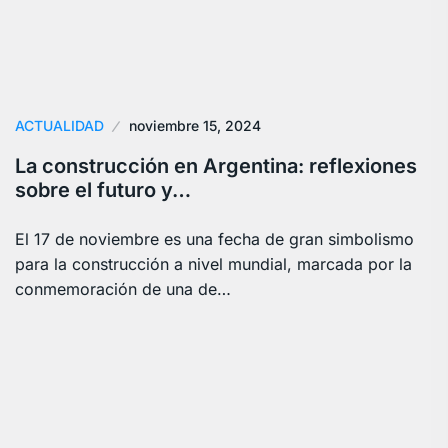
ACTUALIDAD
noviembre 15, 2024
La construcción en Argentina: reflexiones
sobre el futuro y…
El 17 de noviembre es una fecha de gran simbolismo
para la construcción a nivel mundial, marcada por la
conmemoración de una de…