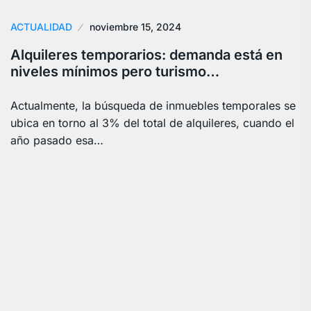
ACTUALIDAD
noviembre 15, 2024
Alquileres temporarios: demanda está en
niveles mínimos pero turismo…
Actualmente, la búsqueda de inmuebles temporales se
ubica en torno al 3% del total de alquileres, cuando el
año pasado esa…