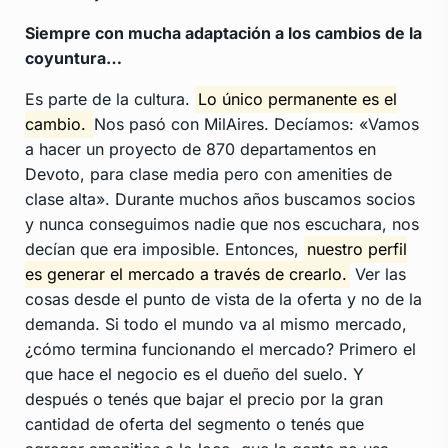
Siempre con mucha adaptación a los cambios de la
coyuntura…
Es parte de la cultura.
Lo único permanente es el
cambio.
Nos pasó con MilAires. Decíamos: «Vamos
a hacer un proyecto de 870 departamentos en
Devoto, para clase media pero con amenities de
clase alta». Durante muchos años buscamos socios
y nunca conseguimos nadie que nos escuchara, nos
decían que era imposible. Entonces,
nuestro perfil
es generar el mercado a través de crearlo.
Ver las
cosas desde el punto de vista de la oferta y no de la
demanda. Si todo el mundo va al mismo mercado,
¿cómo termina funcionando el mercado? Primero el
que hace el negocio es el dueño del suelo. Y
después o tenés que bajar el precio por la gran
cantidad de oferta del segmento o tenés que