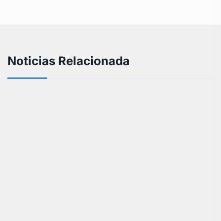
Noticias Relacionada