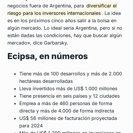
negocios fuera de Argentina, para
diversificar el
riesgo para los inversores internacionales
. La idea
es en los próximos cinco años salir a la bolsa en
algún mercado. Lo ideal sería Argentina, pero si no
están dadas las condiciones, hay que buscar algún
mercado», dice Garbarsky.
Ecipsa, en números
Tiene más de 100 desarrollos y más de 2.000
hectáreas desarrolladas
Lleva invertidos más de US$ 1.000 millones
Tiene presencia en seis países y 12 ciudades
Emplea a más de 460 personas de forma
directa y más de 4.000 de forma indirecta
US$ 56 millones de facturación proyectada
para 2024
Más de US$ 1.200 millones en inversiones en