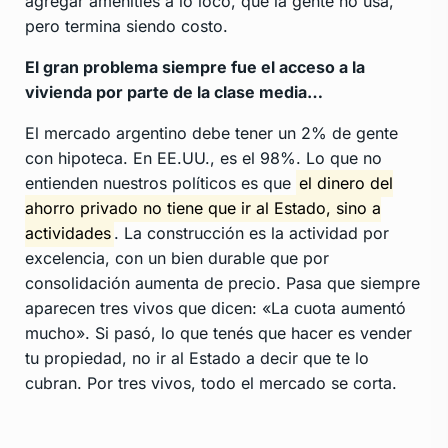
agregar amenities a lo loco, que la gente no usa,
pero termina siendo costo.
El gran problema siempre fue el acceso a la
vivienda por parte de la clase media…
El mercado argentino debe tener un 2% de gente
con hipoteca. En EE.UU., es el 98%. Lo que no
entienden nuestros políticos es que
el dinero del
ahorro privado no tiene que ir al Estado, sino a
actividades
. La construcción es la actividad por
excelencia, con un bien durable que por
consolidación aumenta de precio. Pasa que siempre
aparecen tres vivos que dicen: «La cuota aumentó
mucho». Si pasó, lo que tenés que hacer es vender
tu propiedad, no ir al Estado a decir que te lo
cubran. Por tres vivos, todo el mercado se corta.