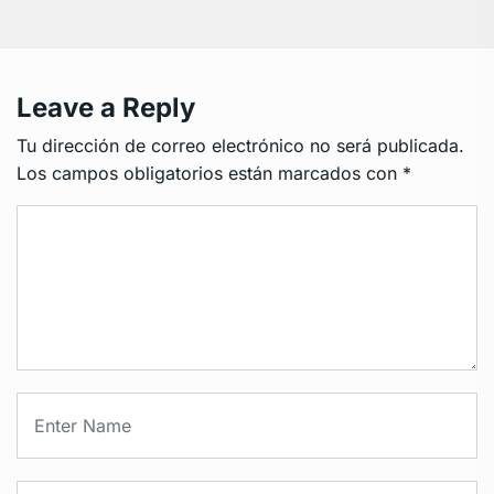
Leave a Reply
Tu dirección de correo electrónico no será publicada.
Los campos obligatorios están marcados con
*