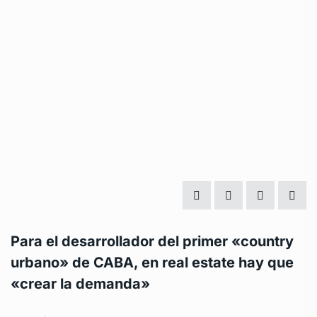
Para el desarrollador del primer «country
urbano» de CABA, en real estate hay que
«crear la demanda»