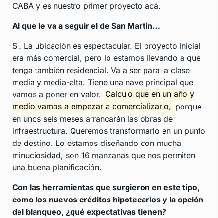
CABA y es nuestro primer proyecto acá.
Al que le va a seguir el de San Martín…
Sí. La ubicación es espectacular. El proyecto inicial
era más comercial, pero lo estamos llevando a que
tenga también residencial. Va a ser para la clase
media y media-alta. Tiene una nave principal que
vamos a poner en valor.
Calculo que en un año y
medio vamos a empezar a comercializarlo,
porque
en unos seis meses arrancarán las obras de
infraestructura. Queremos transformarlo en un punto
de destino. Lo estamos diseñando con mucha
minuciosidad, son 16 manzanas que nos permiten
una buena planificación.
Con las herramientas que surgieron en este tipo,
como los nuevos créditos hipotecarios y la opción
del blanqueo, ¿qué expectativas tienen?