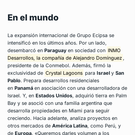
En el mundo
La expansión internacional de Grupo Ecipsa se
intensificó en los últimos años. Por un lado,
desembarcó en
Paraguay
en sociedad con
INMO
Desarrollos, la compañía de Alejandro Domínguez
,
presidente de la Conmebol. Además, firmó la
exclusividad de
Crystal Lagoons
para
Israel
y
San
Pablo
. Prepara desarrollos residenciales
en
Panamá
en asociación con una desarrolladora de
Israel. Y, en
Estados Unidos
, adquirió tierra en Palm
Bay y se asoció con una familia argentina que
desarrolla propiedades en Miami para seguir
creciendo. Hacia adelante, analiza proyectos en
otros mercados de
América Latina
, como Perú, y
de
Europa
. «Queremos darles volumen a los