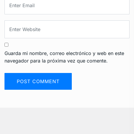
Guarda mi nombre, correo electrónico y web en este
navegador para la próxima vez que comente.