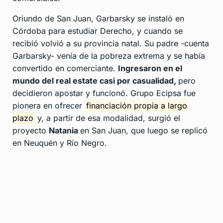
Oriundo de San Juan, Garbarsky se instaló en
Córdoba para estudiar Derecho, y cuando se
recibió volvió a su provincia natal. Su padre -cuenta
Garbarsky- venía de la pobreza extrema y se había
convertido en comerciante.
Ingresaron en el
mundo del real estate casi por casualidad,
pero
decidieron apostar y funcionó. Grupo Ecipsa fue
pionera en ofrecer
financiación propia a largo
plazo
y, a partir de esa modalidad, surgió el
proyecto
Natania
en San Juan, que luego se replicó
en Neuquén y Río Negro.