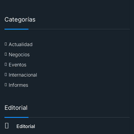
Categorías
Actualidad
Negocios
Eventos
Internacional
Informes
Editorial
Editorial