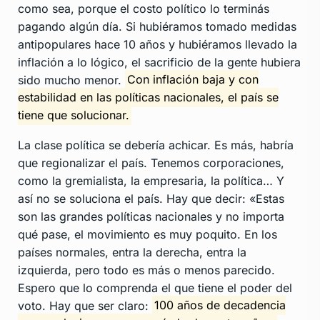
como sea, porque el costo político lo terminás
pagando algún día. Si hubiéramos tomado medidas
antipopulares hace 10 años y hubiéramos llevado la
inflación a lo lógico, el sacrificio de la gente hubiera
sido mucho menor.
Con inflación baja y con
estabilidad en las políticas nacionales, el país se
tiene que solucionar.
La clase política se debería achicar. Es más, habría
que regionalizar el país. Tenemos corporaciones,
como la gremialista, la empresaria, la política… Y
así no se soluciona el país. Hay que decir: «Estas
son las grandes políticas nacionales y no importa
qué pase, el movimiento es muy poquito. En los
países normales, entra la derecha, entra la
izquierda, pero todo es más o menos parecido.
Espero que lo comprenda el que tiene el poder del
voto. Hay que ser claro:
100 años de decadencia