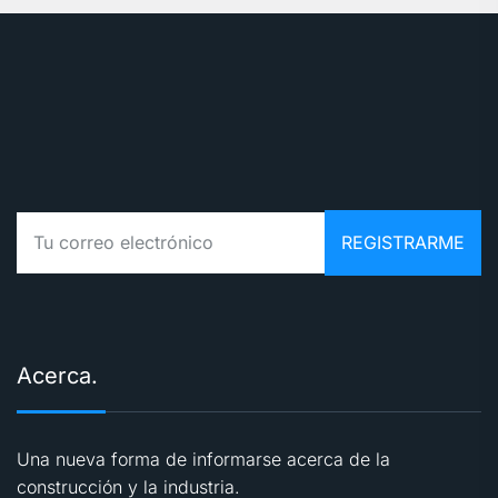
Acerca.
Una nueva forma de informarse acerca de la
construcción y la industria.