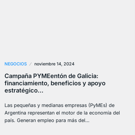
NEGOCIOS
noviembre 14, 2024
Campaña PYMEentón de Galicia:
financiamiento, beneficios y apoyo
estratégico…
Las pequeñas y medianas empresas (PyMEs) de
Argentina representan el motor de la economía del
país. Generan empleo para más del…