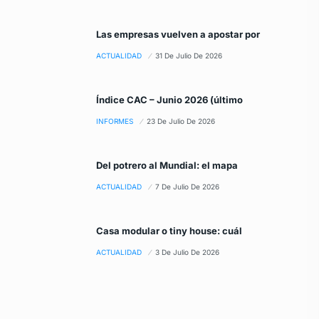
Las empresas vuelven a apostar por
ACTUALIDAD
31 De Julio De 2026
Índice CAC – Junio 2026 (último
INFORMES
23 De Julio De 2026
Del potrero al Mundial: el mapa
ACTUALIDAD
7 De Julio De 2026
Casa modular o tiny house: cuál
ACTUALIDAD
3 De Julio De 2026