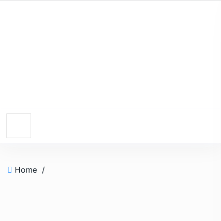
Home
/