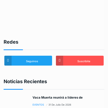
Redes
Seguinos
Suscribite
Noticias Recientes
Vaca Muerta reunirá a líderes de
EVENTOS
31 De Julio De 2026