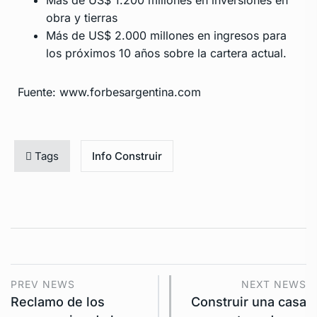
obra y tierras
Más de US$ 2.000 millones en ingresos para
los próximos 10 años sobre la cartera actual.
Fuente: www.forbesargentina.com
Tags
Info Construir
PREV NEWS
NEXT NEWS
Reclamo de los
Construir una casa