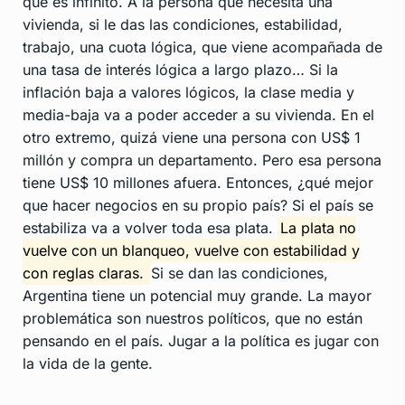
que es infinito. A la persona que necesita una
vivienda, si le das las condiciones, estabilidad,
trabajo, una cuota lógica, que viene acompañada de
una tasa de interés lógica a largo plazo… Si la
inflación baja a valores lógicos, la clase media y
media-baja va a poder acceder a su vivienda. En el
otro extremo, quizá viene una persona con US$ 1
millón y compra un departamento. Pero esa persona
tiene US$ 10 millones afuera. Entonces, ¿qué mejor
que hacer negocios en su propio país? Si el país se
estabiliza va a volver toda esa plata.
La plata no
vuelve con un blanqueo, vuelve con estabilidad y
con reglas claras.
Si se dan las condiciones,
Argentina tiene un potencial muy grande. La mayor
problemática son nuestros políticos, que no están
pensando en el país. Jugar a la política es jugar con
la vida de la gente.