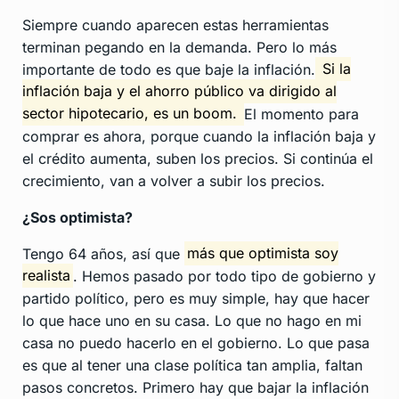
Siempre cuando aparecen estas herramientas
terminan pegando en la demanda. Pero lo más
importante de todo es que baje la inflación.
Si la
inflación baja y el ahorro público va dirigido al
sector hipotecario, es un boom.
El momento para
comprar es ahora, porque cuando la inflación baja y
el crédito aumenta, suben los precios. Si continúa el
crecimiento, van a volver a subir los precios.
¿Sos optimista?
Tengo 64 años, así que
más que optimista soy
realista
. Hemos pasado por todo tipo de gobierno y
partido político, pero es muy simple, hay que hacer
lo que hace uno en su casa. Lo que no hago en mi
casa no puedo hacerlo en el gobierno. Lo que pasa
es que al tener una clase política tan amplia, faltan
pasos concretos. Primero hay que bajar la inflación