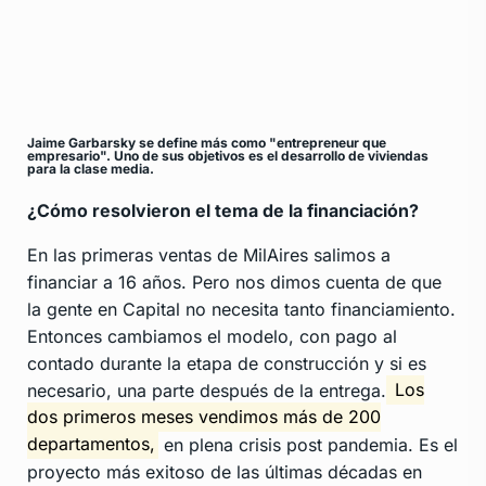
Jaime Garbarsky se define más como "entrepreneur que
empresario". Uno de sus objetivos es el desarrollo de viviendas
para la clase media.
¿Cómo resolvieron el tema de la financiación?
En las primeras ventas de MilAires salimos a
financiar a 16 años. Pero nos dimos cuenta de que
la gente en Capital no necesita tanto financiamiento.
Entonces cambiamos el modelo, con pago al
contado durante la etapa de construcción y si es
necesario, una parte después de la entrega.
Los
dos primeros meses vendimos más de 200
departamentos,
en plena crisis post pandemia. Es el
proyecto más exitoso de las últimas décadas en