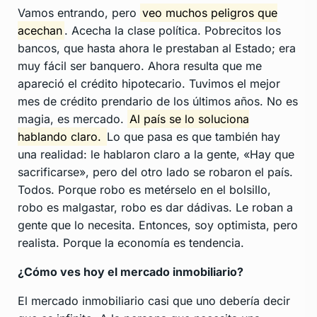
Vamos entrando, pero
veo muchos peligros que
acechan
. Acecha la clase política. Pobrecitos los
bancos, que hasta ahora le prestaban al Estado; era
muy fácil ser banquero. Ahora resulta que me
apareció el crédito hipotecario. Tuvimos el mejor
mes de crédito prendario de los últimos años. No es
magia, es mercado.
Al país se lo soluciona
hablando claro.
Lo que pasa es que también hay
una realidad: le hablaron claro a la gente, «Hay que
sacrificarse», pero del otro lado se robaron el país.
Todos. Porque robo es metérselo en el bolsillo,
robo es malgastar, robo es dar dádivas. Le roban a
gente que lo necesita. Entonces, soy optimista, pero
realista. Porque la economía es tendencia.
¿Cómo ves hoy el mercado inmobiliario?
El mercado inmobiliario casi que uno debería decir