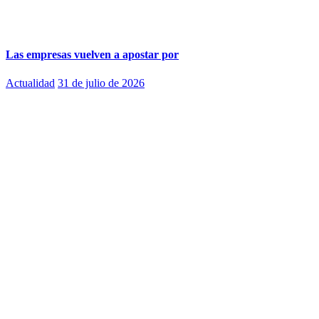
Las empresas vuelven a apostar por
Actualidad
31 de julio de 2026