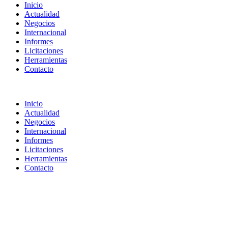
Inicio
Actualidad
Negocios
Internacional
Informes
Licitaciones
Herramientas
Contacto
Inicio
Actualidad
Negocios
Internacional
Informes
Licitaciones
Herramientas
Contacto