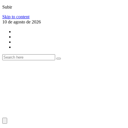
Subir
Skip to content
10 de agosto de 2026