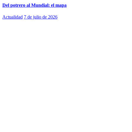
Del potrero al Mundial: el mapa
Actualidad
7 de julio de 2026