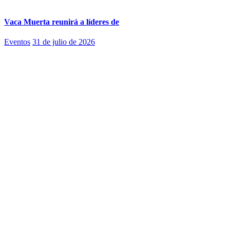
Vaca Muerta reunirá a líderes de
Eventos
31 de julio de 2026