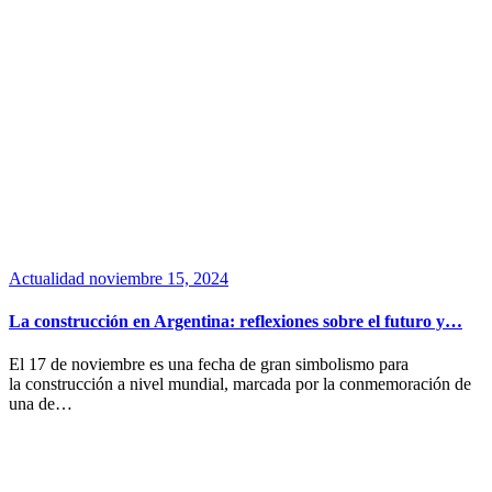
Actualidad
noviembre 15, 2024
La construcción en Argentina: reflexiones sobre el futuro y…
El 17 de noviembre es una fecha de gran simbolismo para
la construcción a nivel mundial, marcada por la conmemoración de
una de…