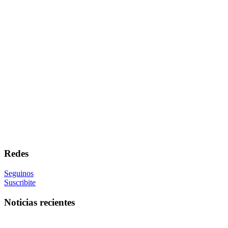
Redes
Seguinos
Suscribite
Noticias recientes