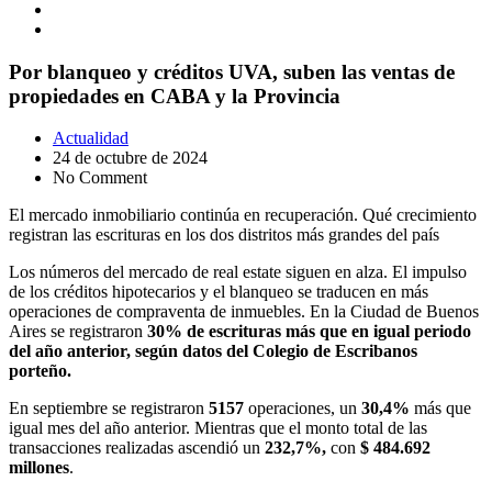
Por blanqueo y créditos UVA, suben las ventas de
propiedades en CABA y la Provincia
Actualidad
24 de octubre de 2024
No Comment
El mercado inmobiliario continúa en recuperación. Qué crecimiento
registran las escrituras en los dos distritos más grandes del país
Los números del mercado de real estate siguen en alza. El impulso
de los créditos hipotecarios y el blanqueo se traducen en más
operaciones de compraventa de inmuebles. En la Ciudad de Buenos
Aires se registraron
30% de escrituras más que en igual periodo
del año anterior, según datos del Colegio de Escribanos
porteño.
En septiembre se registraron
5157
operaciones, un
30,4%
más que
igual mes del año anterior. Mientras que el monto total de las
transacciones realizadas ascendió un
232,7%,
con
$ 484.692
millones
.