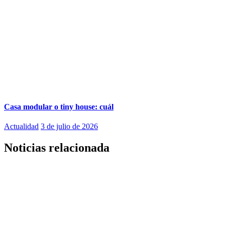
Casa modular o tiny house: cuál
Actualidad
3 de julio de 2026
Noticias relacionada