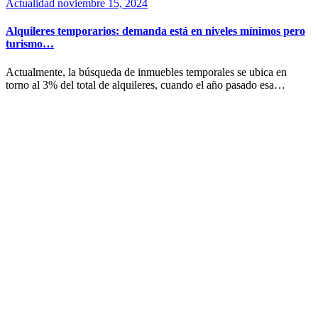
Actualidad
noviembre 15, 2024
Alquileres temporarios: demanda está en niveles mínimos pero
turismo…
Actualmente, la búsqueda de inmuebles temporales se ubica en
torno al 3% del total de alquileres, cuando el año pasado esa…