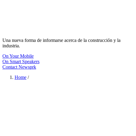
Una nueva forma de informarse acerca de la construcción y la
industria.
On Your Mobile
On Smart Speakers
Contact Newsprk
Home
/