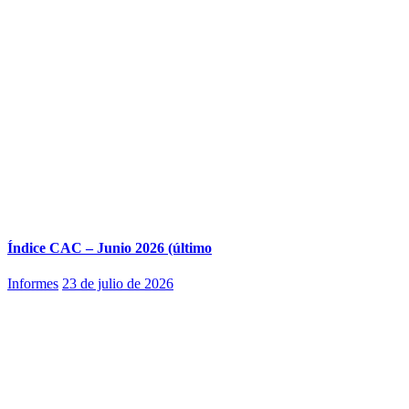
Índice CAC – Junio 2026 (último
Informes
23 de julio de 2026