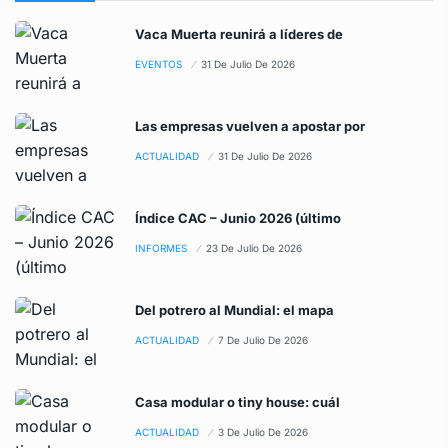
Vaca Muerta reunirá a líderes de
EVENTOS
31 De Julio De 2026
Las empresas vuelven a apostar por
ACTUALIDAD
31 De Julio De 2026
Índice CAC – Junio 2026 (último
INFORMES
23 De Julio De 2026
Del potrero al Mundial: el mapa
ACTUALIDAD
7 De Julio De 2026
Casa modular o tiny house: cuál
ACTUALIDAD
3 De Julio De 2026