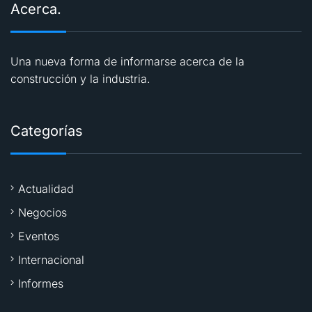
Acerca.
Una nueva forma de informarse acerca de la
construcción y la industria.
Categorías
Actualidad
Negocios
Eventos
Internacional
Informes