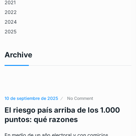
2021
2022
2024
2025
Archive
10 de septiembre de 2025
No Comment
El riesgo país arriba de los 1.000
puntos: qué razones
En medio de un año electoral y con comicios