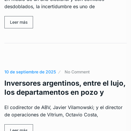
desdoblados, la incertidumbre es uno de
Leer más
10 de septiembre de 2025
No Comment
Inversores argentinos, entre el lujo,
los departamentos en pozo y
El codirector de ABV, Javier Vilamowski; y el director
de operaciones de Vitrium, Octavio Costa,
Leer más