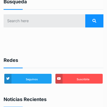
Búsqueda
Redes
Seguinos
Suscribite
Noticias Recientes