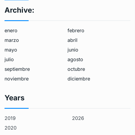
Archive:
enero
febrero
marzo
abril
mayo
junio
julio
agosto
septiembre
octubre
noviembre
diciembre
Years
2019
2026
2020