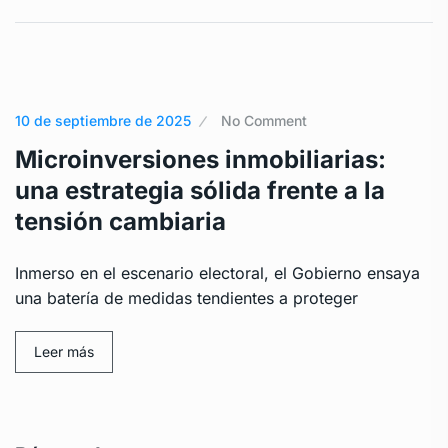
10 de septiembre de 2025
No Comment
Microinversiones inmobiliarias:
una estrategia sólida frente a la
tensión cambiaria
Inmerso en el escenario electoral, el Gobierno ensaya
una batería de medidas tendientes a proteger
Leer más