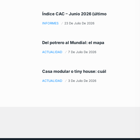
Índice CAC – Junio 2026 (último
INFORMES
23 De Julio De 2026
Del potrero al Mundial: el mapa
ACTUALIDAD
7 De Julio De 2026
Casa modular o tiny house: cuál
ACTUALIDAD
3 De Julio De 2026