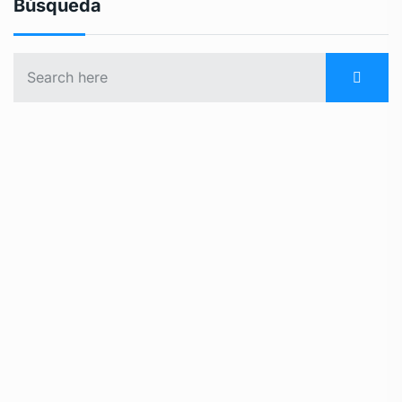
Búsqueda