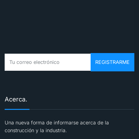
Acerca.
Una nueva forma de informarse acerca de la
construcción y la industria.