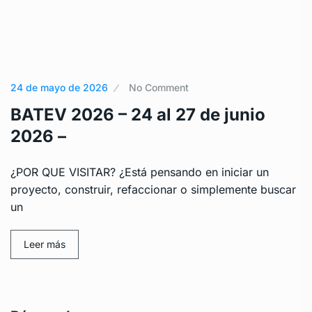
24 de mayo de 2026
No Comment
BATEV 2026 – 24 al 27 de junio
2026 –
¿POR QUE VISITAR? ¿Está pensando en iniciar un
proyecto, construir, refaccionar o simplemente buscar
un
Leer más