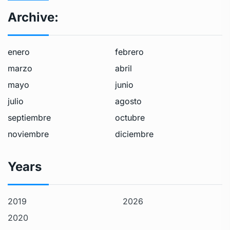
Archive:
enero
febrero
marzo
abril
mayo
junio
julio
agosto
septiembre
octubre
noviembre
diciembre
Years
2019
2026
2020