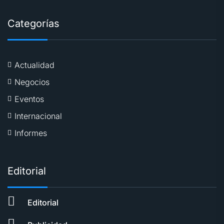
Categorías
Actualidad
Negocios
Eventos
Internacional
Informes
Editorial
Editorial