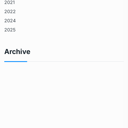
2021
2022
2024
2025
Archive