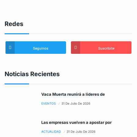
Redes
Seguinos
Suscribite
Noticias Recientes
Vaca Muerta reunirá a líderes de
EVENTOS
31 De Julio De 2026
Las empresas vuelven a apostar por
ACTUALIDAD
31 De Julio De 2026