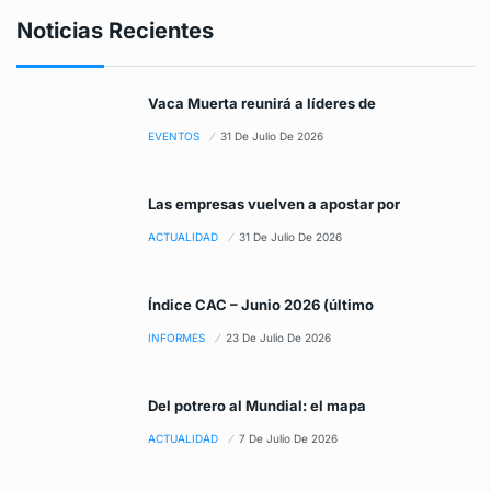
Noticias Recientes
Vaca Muerta reunirá a líderes de
EVENTOS
31 De Julio De 2026
Las empresas vuelven a apostar por
ACTUALIDAD
31 De Julio De 2026
Índice CAC – Junio 2026 (último
INFORMES
23 De Julio De 2026
Del potrero al Mundial: el mapa
ACTUALIDAD
7 De Julio De 2026