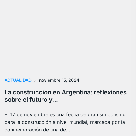
ACTUALIDAD
noviembre 15, 2024
La construcción en Argentina: reflexiones
sobre el futuro y…
El 17 de noviembre es una fecha de gran simbolismo
para la construcción a nivel mundial, marcada por la
conmemoración de una de…