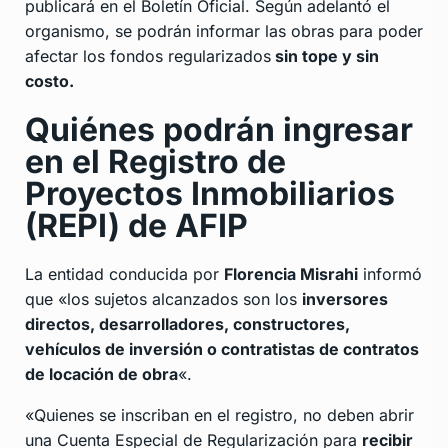
publicará en el Boletín Oficial. Según adelantó el
organismo, se podrán informar las obras para poder
afectar los fondos regularizados
sin tope y sin
costo.
Quiénes podrán ingresar
en el Registro de
Proyectos Inmobiliarios
(REPI) de AFIP
La entidad conducida por
Florencia Misrahi
informó
que «los sujetos alcanzados son los
inversores
directos, desarrolladores, constructores,
vehículos de inversión o contratistas de contratos
de locación de obra
«.
«Quienes se inscriban en el registro, no deben abrir
una Cuenta Especial de Regularización para
recibir