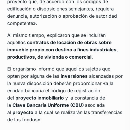
proyecto que, de acuerdo con los códigos de
edificación o disposiciones semejantes, requiera
denuncia, autorización o aprobación de autoridad
competente».
Al mismo tiempo, explicaron que se incluirán
aquellos
contratos de locación de obras sobre
inmueble propio con destino a fines industriales,
productivos, de vivienda o comercial.
El organismo informó que aquellos sujetos que
opten por alguna de las
inversiones
alcanzadas por
la nueva disposición deberán proporcionar «a la
entidad bancaria el código de registración
del
proyecto inmobiliario
y la constancia de
la
Clave Bancaria Uniforme (CBU)
asociada
al
proyecto
a la cual se realizarán las transferencias
de los fondos».