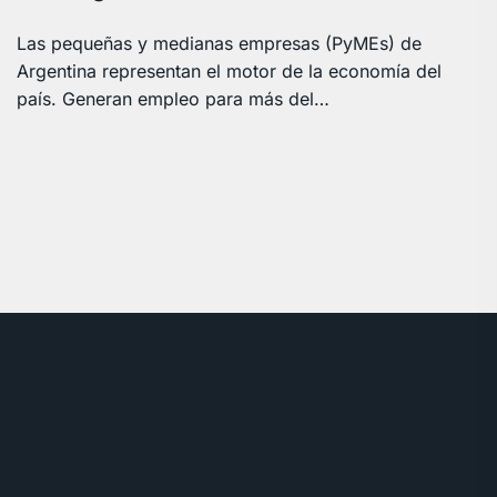
Las pequeñas y medianas empresas (PyMEs) de
Argentina representan el motor de la economía del
país. Generan empleo para más del…