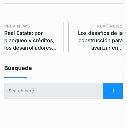
PREV NEWS
NEXT NEWS
Real Estate: por
Los desafíos de la
blanqueo y créditos,
construcción para
los desarrolladores…
avanzar en…
Búsqueda