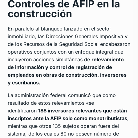
Controles de AFIP en la
construcción
En paralelo al blanqueo lanzado en el sector
inmobiliario, las Direcciones Generales Impositiva y
de los Recursos de la Seguridad Social encabezaron
operativos conjuntos con un enfoque integral que
incluyeron acciones simultáneas de
relevamiento
de información y control de registración de
empleados en obras de construcción, inversores
y escribanos.
La administración federal comunicó que como
resultado de estos relevamientos «se
identificaron
188 inversores relevantes que están
inscriptos ante la AFIP solo como monotributistas
,
mientras que otros 135 sujetos operan fuera del
sistema, de los cuales 80 no poseen número de