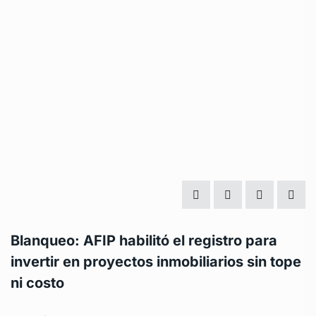
Blanqueo: AFIP habilitó el registro para
invertir en proyectos inmobiliarios sin tope
ni costo