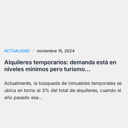
ACTUALIDAD
noviembre 15, 2024
Alquileres temporarios: demanda está en
niveles mínimos pero turismo…
Actualmente, la búsqueda de inmuebles temporales se
ubica en torno al 3% del total de alquileres, cuando el
año pasado esa…