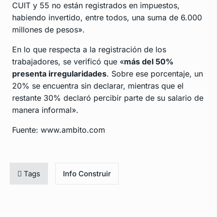
CUIT y 55 no están registrados en impuestos,
habiendo invertido, entre todos, una suma de 6.000
millones de pesos».
En lo que respecta a la registración de los
trabajadores, se verificó que «
más del 50%
presenta irregularidades
. Sobre ese porcentaje, un
20% se encuentra sin declarar, mientras que el
restante 30% declaró percibir parte de su salario de
manera informal».
Fuente: www.ambito.com
Tags
Info Construir