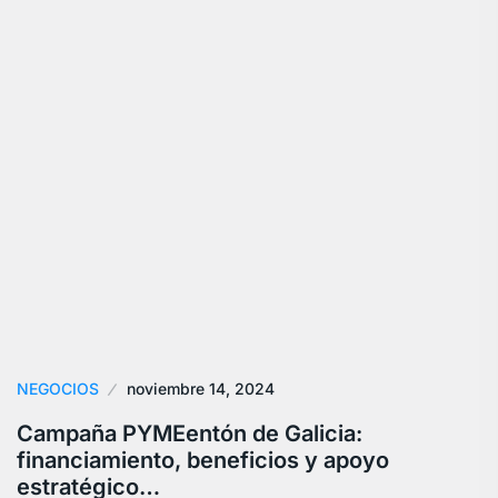
NEGOCIOS
noviembre 14, 2024
Campaña PYMEentón de Galicia:
financiamiento, beneficios y apoyo
estratégico…