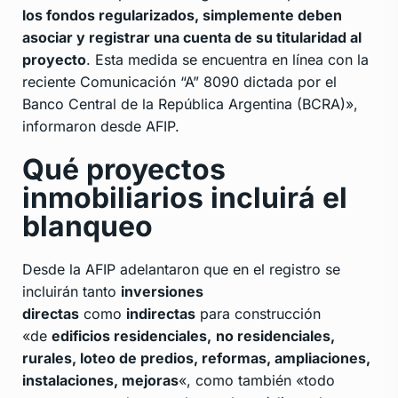
los fondos regularizados, simplemente deben
asociar y registrar una cuenta de su titularidad al
proyecto
. Esta medida se encuentra en línea con la
reciente Comunicación “A” 8090 dictada por el
Banco Central de la República Argentina (BCRA)»,
informaron desde AFIP.
Qué proyectos
inmobiliarios incluirá el
blanqueo
Desde la AFIP adelantaron que en el registro se
incluirán tanto
inversiones
directas
como
indirectas
para construcción
«de
edificios residenciales,
no residenciales,
rurales, loteo de predios, reformas, ampliaciones,
instalaciones, mejoras
«, como también «todo