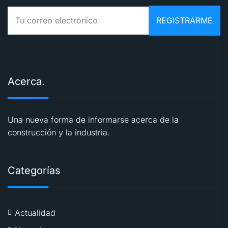
Acerca.
Una nueva forma de informarse acerca de la
construcción y la industria.
Categorías
Actualidad