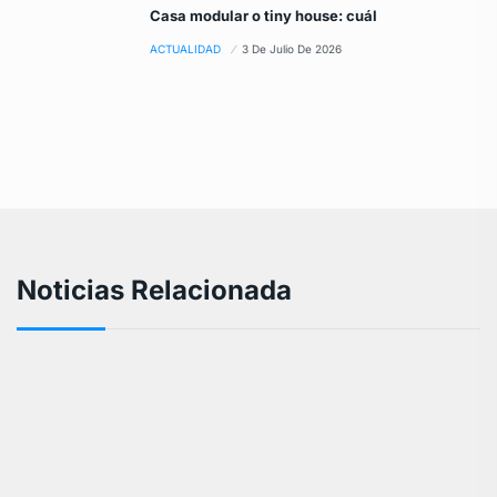
Casa modular o tiny house: cuál
ACTUALIDAD
3 De Julio De 2026
Noticias Relacionada