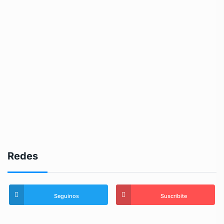
Redes
Seguinos
Suscribite