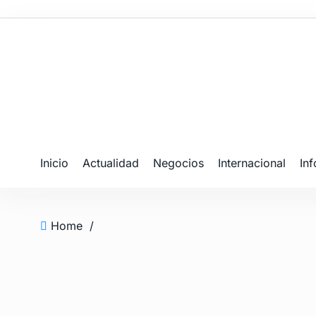
Inicio
Actualidad
Negocios
Internacional
In
Home
/