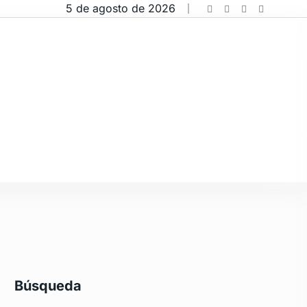
5 de agosto de 2026
Búsqueda