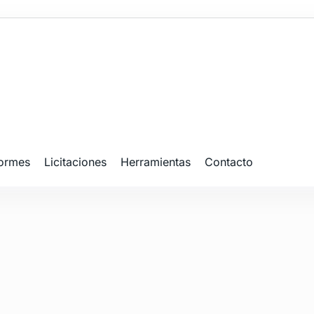
formes
Licitaciones
Herramientas
Contacto