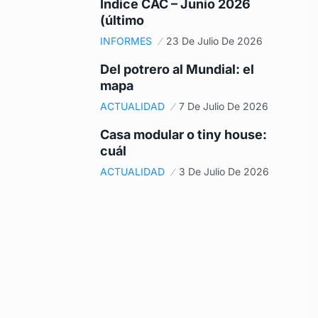
Índice CAC – Junio 2026
(último
INFORMES
23 De Julio De 2026
Del potrero al Mundial: el
mapa
ACTUALIDAD
7 De Julio De 2026
Casa modular o tiny house:
cuál
ACTUALIDAD
3 De Julio De 2026