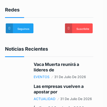
Redes
Seguinos
Suscribite
Noticias Recientes
Vaca Muerta reunirá a
líderes de
EVENTOS
31 De Julio De 2026
Las empresas vuelven a
apostar por
ACTUALIDAD
31 De Julio De 2026