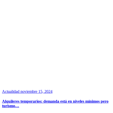
Actualidad
noviembre 15, 2024
Alquileres temporarios: demanda está en niveles mínimos pero
turismo…