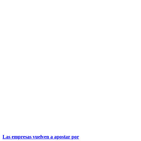
Las empresas vuelven a apostar por