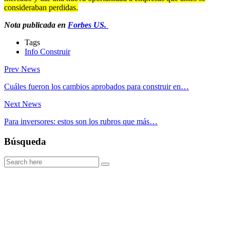
consideraban perdidas.
Nota publicada en
Forbes US.
Tags
Info Construir
Prev News
Cuáles fueron los cambios aprobados para construir en…
Next News
Para inversores: estos son los rubros que más…
Búsqueda