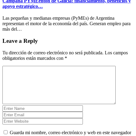
Campaña PYMEentón de Galicia: financiamiento, beneficios y
apoyo estratégico…
Las pequeñas y medianas empresas (PyMEs) de Argentina
representan el motor de la economía del país. Generan empleo para
más del…
Leave a Reply
Tu dirección de correo electrónico no será publicada.
Los campos
obligatorios están marcados con
*
Guarda mi nombre, correo electrónico y web en este navegador