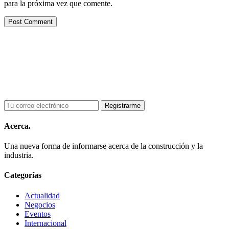
para la próxima vez que comente.
Acerca.
Una nueva forma de informarse acerca de la construcción y la
industria.
Categorías
Actualidad
Negocios
Eventos
Internacional