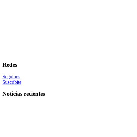
Redes
Seguinos
Suscribite
Noticias recientes