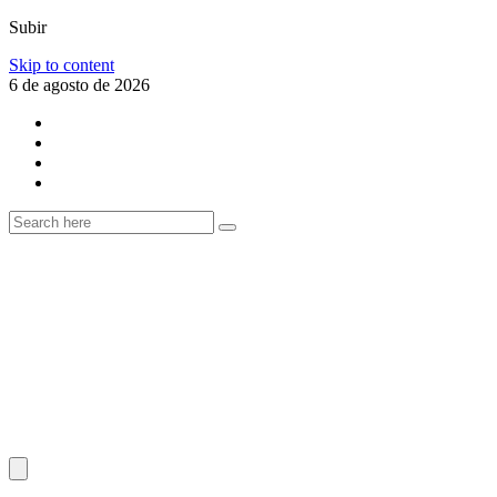
Subir
Skip to content
6 de agosto de 2026