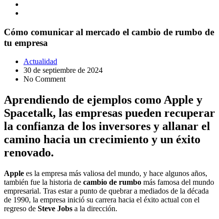
Cómo comunicar al mercado el cambio de rumbo de
tu empresa
Actualidad
30 de septiembre de 2024
No Comment
Aprendiendo de ejemplos como Apple y
Spacetalk, las empresas pueden recuperar
la confianza de los inversores y allanar el
camino hacia un crecimiento y un éxito
renovado.
Apple
es la empresa más valiosa del mundo, y hace algunos años,
también fue la historia de
cambio de rumbo
más famosa del mundo
empresarial. Tras estar a punto de quebrar a mediados de la década
de 1990, la empresa inició su carrera hacia el éxito actual con el
regreso de
Steve Jobs
a la dirección.