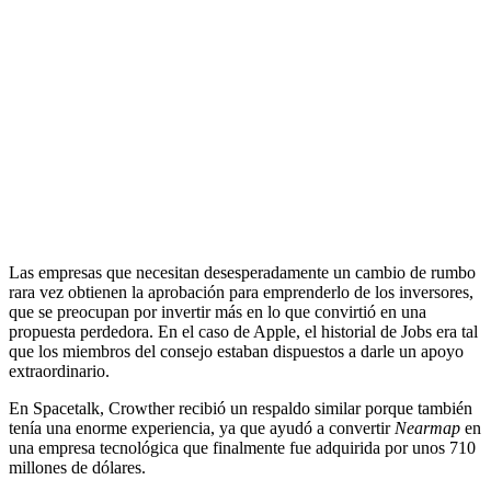
Las empresas que necesitan desesperadamente un cambio de rumbo
rara vez obtienen la aprobación para emprenderlo de los inversores,
que se preocupan por invertir más en lo que convirtió en una
propuesta perdedora. En el caso de Apple, el historial de Jobs era tal
que los miembros del consejo estaban dispuestos a darle un apoyo
extraordinario.
En Spacetalk, Crowther recibió un respaldo similar porque también
tenía una enorme experiencia, ya que ayudó a convertir
Nearmap
en
una empresa tecnológica que finalmente fue adquirida por unos 710
millones de dólares.