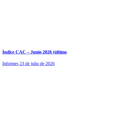
Índice CAC – Junio 2026 (último
Informes
23 de julio de 2026