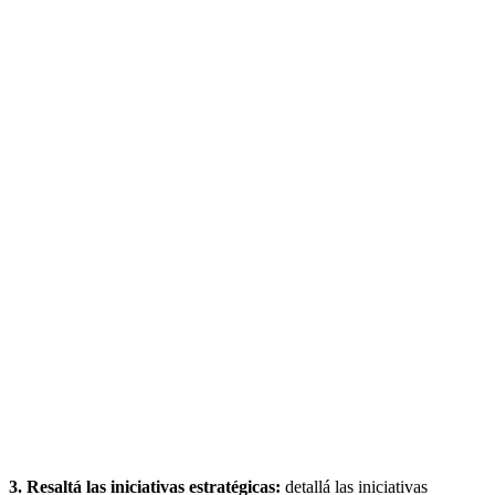
3. Resaltá las iniciativas estratégicas:
detallá las iniciativas