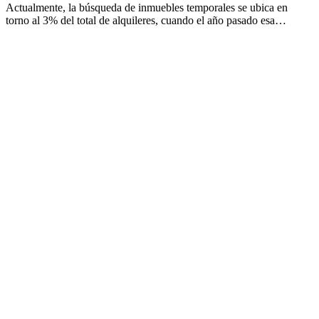
Actualmente, la búsqueda de inmuebles temporales se ubica en
torno al 3% del total de alquileres, cuando el año pasado esa…