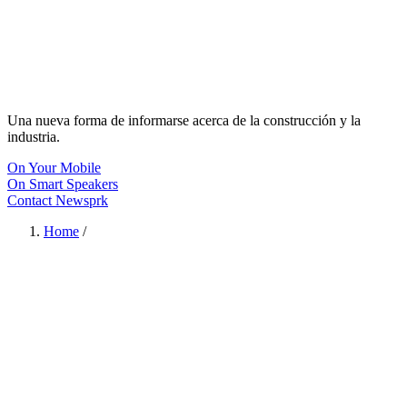
Una nueva forma de informarse acerca de la construcción y la
industria.
On Your Mobile
On Smart Speakers
Contact Newsprk
Home
/