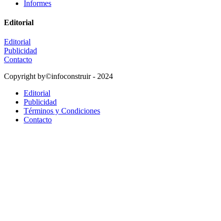
Informes
Editorial
Editorial
Publicidad
Contacto
Copyright by©infoconstruir - 2024
Editorial
Publicidad
Términos y Condiciones
Contacto