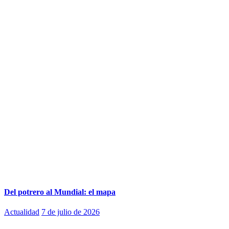
Del potrero al Mundial: el mapa
Actualidad
7 de julio de 2026