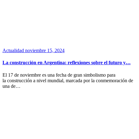
Actualidad
noviembre 15, 2024
La construcción en Argentina: reflexiones sobre el futuro y…
El 17 de noviembre es una fecha de gran simbolismo para
la construcción a nivel mundial, marcada por la conmemoración de
una de…