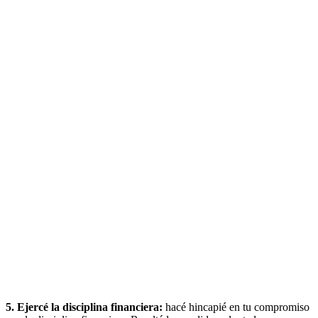
5. Ejercé la disciplina financiera:
hacé hincapié en tu compromiso