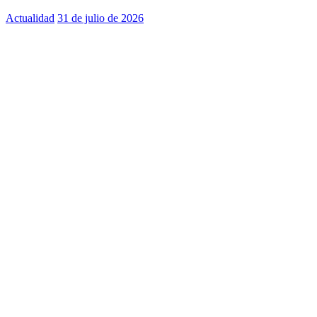
Actualidad
31 de julio de 2026