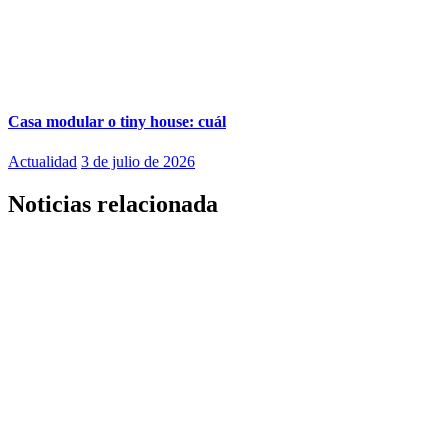
Casa modular o tiny house: cuál
Actualidad
3 de julio de 2026
Noticias relacionada