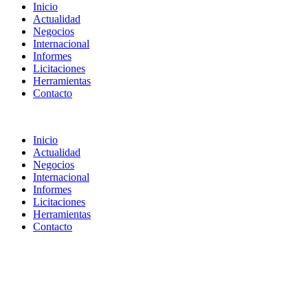
Inicio
Actualidad
Negocios
Internacional
Informes
Licitaciones
Herramientas
Contacto
Inicio
Actualidad
Negocios
Internacional
Informes
Licitaciones
Herramientas
Contacto