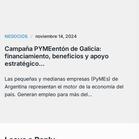
NEGOCIOS
noviembre 14, 2024
Campaña PYMEentón de Galicia:
financiamiento, beneficios y apoyo
estratégico…
Las pequeñas y medianas empresas (PyMEs) de
Argentina representan el motor de la economía del
país. Generan empleo para más del…