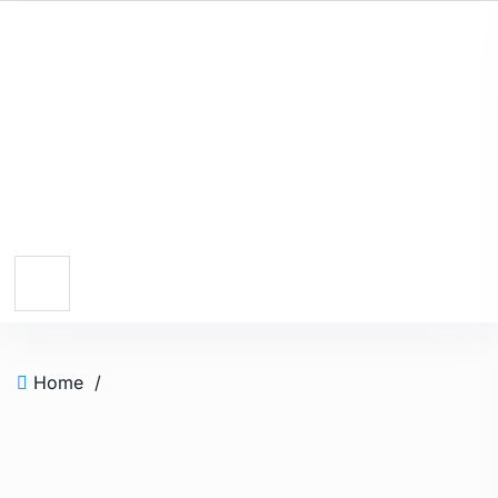
Home
/