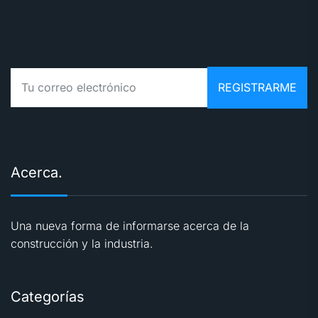
Acerca.
Una nueva forma de informarse acerca de la
construcción y la industria.
Categorías