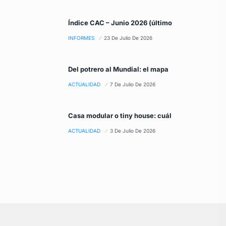
Índice CAC – Junio 2026 (último
INFORMES
23 De Julio De 2026
Del potrero al Mundial: el mapa
ACTUALIDAD
7 De Julio De 2026
Casa modular o tiny house: cuál
ACTUALIDAD
3 De Julio De 2026