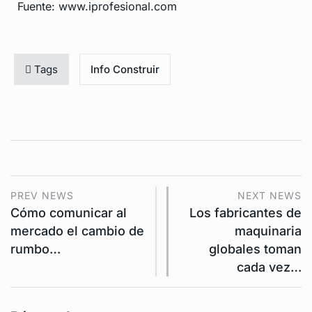
Fuente: www.iprofesional.com
Tags
Info Construir
PREV NEWS
NEXT NEWS
Cómo comunicar al
Los fabricantes de
mercado el cambio de
maquinaria
rumbo…
globales toman
cada vez…