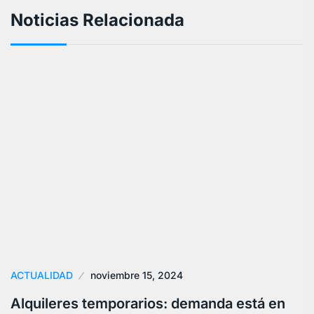
Noticias Relacionada
ACTUALIDAD
noviembre 15, 2024
Alquileres temporarios: demanda está en