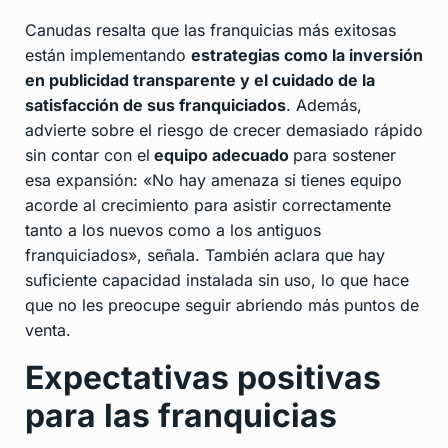
Canudas resalta que las franquicias más exitosas
están implementando
estrategias como la inversión
en publicidad transparente y el cuidado de la
satisfacción de sus franquiciados
. Además,
advierte sobre el riesgo de crecer demasiado rápido
sin contar con el
equipo adecuado
para sostener
esa expansión: «No hay amenaza si tienes equipo
acorde al crecimiento para asistir correctamente
tanto a los nuevos como a los antiguos
franquiciados», señala. También aclara que hay
suficiente capacidad instalada sin uso, lo que hace
que no les preocupe seguir abriendo más puntos de
venta.
Expectativas positivas
para las franquicias