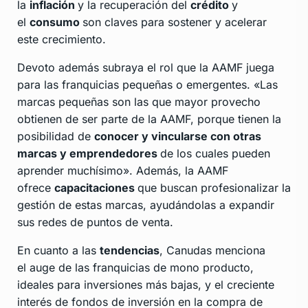
la
inflación
y la recuperación del
crédito
y
el
consumo
son claves para sostener y acelerar
este crecimiento.
Devoto además subraya el rol que la AAMF juega
para las franquicias pequeñas o emergentes. «Las
marcas pequeñas son las que mayor provecho
obtienen de ser parte de la AAMF, porque tienen la
posibilidad de
conocer y vincularse con otras
marcas y emprendedores
de los cuales pueden
aprender muchísimo». Además, la AAMF
ofrece
capacitaciones
que buscan profesionalizar la
gestión de estas marcas, ayudándolas a expandir
sus redes de puntos de venta.
En cuanto a las
tendencias
, Canudas menciona
el auge de las franquicias de mono producto,
ideales para inversiones más bajas, y el creciente
interés de fondos de inversión en la compra de