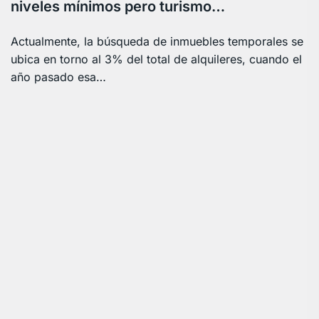
niveles mínimos pero turismo…
Actualmente, la búsqueda de inmuebles temporales se
ubica en torno al 3% del total de alquileres, cuando el
año pasado esa…