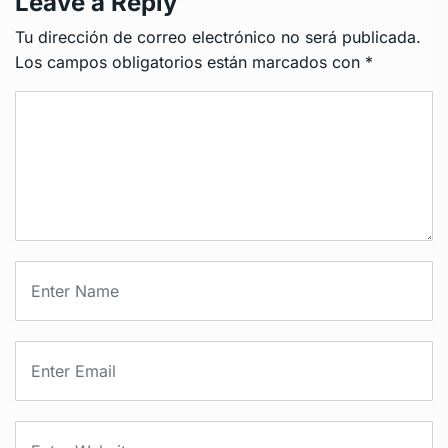
Leave a Reply
Tu dirección de correo electrónico no será publicada.
Los campos obligatorios están marcados con
*