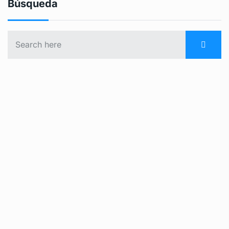
Búsqueda