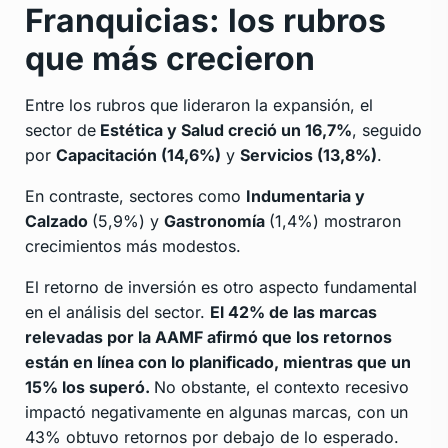
Franquicias: los rubros
que más crecieron
Entre los rubros que lideraron la expansión, el
sector de
Estética y Salud creció un 16,7%
, seguido
por
Capacitación (14,6%)
y
Servicios (13,8%)
.
En contraste, sectores como
Indumentaria y
Calzado
(5,9%) y
Gastronomía
(1,4%) mostraron
crecimientos más modestos.
El retorno de inversión es otro aspecto fundamental
en el análisis del sector.
El 42% de las marcas
relevadas por la AAMF afirmó que los retornos
están en línea con lo planificado, mientras que un
15% los superó.
No obstante, el contexto recesivo
impactó negativamente en algunas marcas, con un
43% obtuvo retornos por debajo de lo esperado.