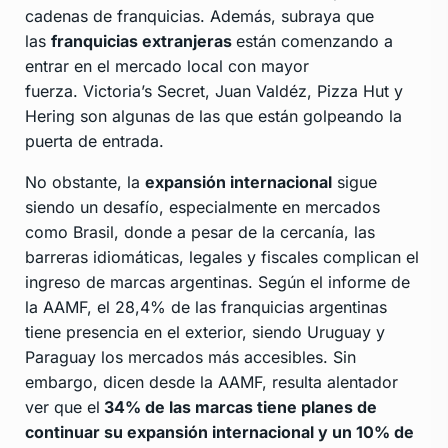
cadenas de franquicias. Además, subraya que
las
franquicias extranjeras
están comenzando a
entrar en el mercado local con mayor
fuerza. Victoria’s Secret, Juan Valdéz, Pizza Hut y
Hering son algunas de las que están golpeando la
puerta de entrada.
No obstante, la
expansión internacional
sigue
siendo un desafío, especialmente en mercados
como Brasil, donde a pesar de la cercanía, las
barreras idiomáticas, legales y fiscales complican el
ingreso de marcas argentinas. Según el informe de
la AAMF, el 28,4% de las franquicias argentinas
tiene presencia en el exterior, siendo Uruguay y
Paraguay los mercados más accesibles. Sin
embargo, dicen desde la AAMF, resulta alentador
ver que el
34% de las marcas tiene planes de
continuar su expansión internacional y un 10% de