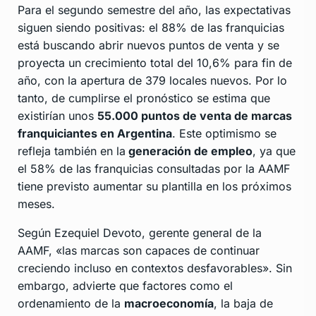
Para el segundo semestre del año, las expectativas
siguen siendo positivas: el 88% de las franquicias
está buscando abrir nuevos puntos de venta y se
proyecta un crecimiento total del 10,6% para fin de
año, con la apertura de 379 locales nuevos. Por lo
tanto, de cumplirse el pronóstico se estima que
existirían unos
55.000 puntos de venta de marcas
franquiciantes en Argentina
. Este optimismo se
refleja también en la
generación de empleo
, ya que
el 58% de las franquicias consultadas por la AAMF
tiene previsto aumentar su plantilla en los próximos
meses.
Según Ezequiel Devoto, gerente general de la
AAMF, «las marcas son capaces de continuar
creciendo incluso en contextos desfavorables». Sin
embargo, advierte que factores como el
ordenamiento de la
macroeconomía
, la baja de