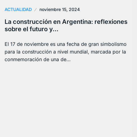
ACTUALIDAD
noviembre 15, 2024
La construcción en Argentina: reflexiones
sobre el futuro y…
El 17 de noviembre es una fecha de gran simbolismo
para la construcción a nivel mundial, marcada por la
conmemoración de una de…