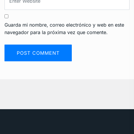
Guarda mi nombre, correo electrónico y web en este
navegador para la próxima vez que comente.