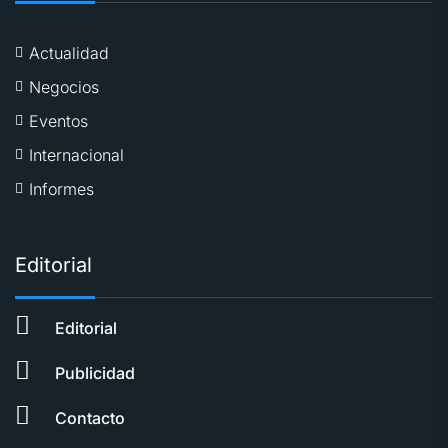
Actualidad
Negocios
Eventos
Internacional
Informes
Editorial
Editorial
Publicidad
Contacto