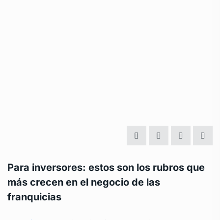
Para inversores: estos son los rubros que
más crecen en el negocio de las
franquicias