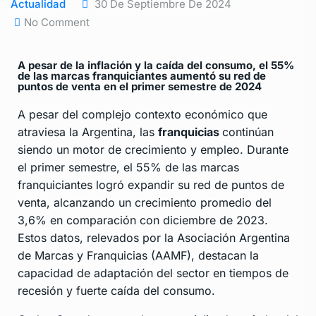
Actualidad
30 De Septiembre De 2024
No Comment
A pesar de la inflación y la caída del consumo, el 55%
de las marcas franquiciantes aumentó su red de
puntos de venta en el primer semestre de 2024
A pesar del complejo contexto económico que
atraviesa la Argentina, las
franquicias
continúan
siendo un motor de crecimiento y empleo. Durante
el primer semestre, el 55% de las marcas
franquiciantes logró expandir su red de puntos de
venta, alcanzando un crecimiento promedio del
3,6% en comparación con diciembre de 2023.
Estos datos, relevados por la Asociación Argentina
de Marcas y Franquicias (AAMF), destacan la
capacidad de adaptación del sector en tiempos de
recesión y fuerte caída del consumo.