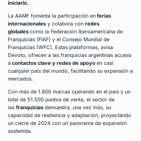
iniciarlo.
La AAMF fomenta la participación en
ferias
internacionales
y colabora con
redes
globales
como la Federación Iberoamericana de
Franquicias (FIAF) y el Consejo Mundial de
Franquicias (WFC). Estas plataformas, avisa
Devoto, ofrecen a las franquicias argentinas acceso
a
contactos clave y redes de apoyo
en casi
cualquier país del mundo, facilitando su expansión a
mercados.
Con más de 1.800 marcas operando en el país y un
total de 51.500 puntos de venta, el sector de
las
franquicias
demuestra, una vez más, su
capacidad de resiliencia y adaptación, proyectando
un cierre de 2024 con un panorama de expansión
sostenida.