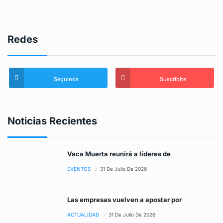
Redes
Seguinos
Suscribite
Noticias Recientes
Vaca Muerta reunirá a líderes de
EVENTOS
31 De Julio De 2026
Las empresas vuelven a apostar por
ACTUALIDAD
31 De Julio De 2026