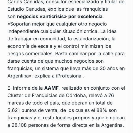
Carlos Canudas, consultor especializado y titular del
Estudio Canudas, explica que las franquicias
son
negocios «anticrisis» por excelencia
:
«Soportan mejor que cualquier otro negocio
independiente cualquier situación crítica. La idea
de trabajar en comunidad, la estandarización, la
economía de escala y el control minimizan los
riesgos comerciales. Basta caminar por la calle para
darse cuenta de que muchos negocios son
franquicias, un sistema que lleva más de 30 años en
Argentina», explica a iProfesional.
El informe de la
AAMF
, realizado en conjunto con el
Clúster de Franquicias de Córdoba, relevó a 76
marcas de todo el país, que operan un total de
5.621 puntos de venta, de los cuales el 88% son
franquicias y el resto locales propios y que emplean
a 28.108 personas de forma directa en la Argentina.