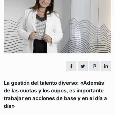
La gestión del talento diverso: «Además
de las cuotas y los cupos, es importante
trabajar en acciones de base y en el día a
día»