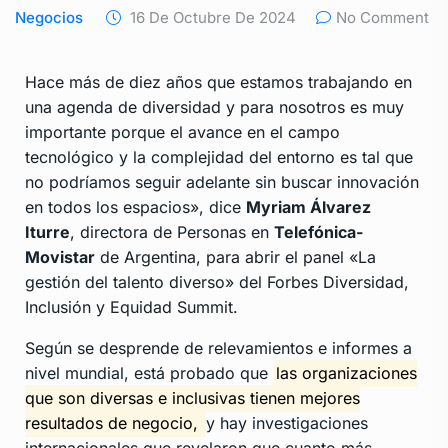
Negocios
16 De Octubre De 2024
No Comment
Hace más de diez años que estamos trabajando en
una agenda de diversidad y para nosotros es muy
importante porque el avance en el campo
tecnológico y la complejidad del entorno es tal que
no podríamos seguir adelante sin buscar innovación
en todos los espacios», dice
Myriam Álvarez
Iturre
, directora de Personas en
Telefónica-
Movistar
de Argentina, para abrir el panel «La
gestión del talento diverso» del Forbes Diversidad,
Inclusión y Equidad Summit.
Según se desprende de relevamientos e informes a
nivel mundial, está probado que
las organizaciones
que son diversas e inclusivas tienen mejores
resultados de negocio,
y hay investigaciones