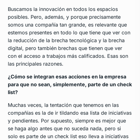
Buscamos la innovación en todos los espacios
posibles. Pero, además, y porque precisamente
somos una compañía tan grande, es relevante que
estemos presentes en todo lo que tiene que ver con
la reducción de la brecha tecnológica y la brecha
digital, pero también brechas que tienen que ver
con el acceso a trabajos más calificados. Esas son
las principales razones.
¿Cómo se integran esas acciones en la empresa
para que no sean, simplemente, parte de un check
list?
Muchas veces, la tentación que tenemos en las
compañías es la de ir tildando esa lista de iniciativas
y pendientes. Por supuesto, siempre es mejor que
se haga algo antes que no suceda nada, pero si
solo es parte de un check list eso lleva a iniciativas