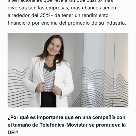
internacionales que revelaron que cuanto más
diversas son las empresas, más chances tienen -
alrededor del 35%- de tener un rendimiento
financiero por encima del promedio de su industria.
¿Por qué es importante que en una compañía con
el tamaño de Telefónica-Movistar se promueva la
DEI?