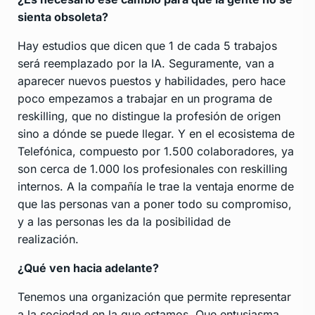
sienta obsoleta?
Hay estudios que dicen que 1 de cada 5 trabajos
será reemplazado por la IA. Seguramente, van a
aparecer nuevos puestos y habilidades, pero hace
poco empezamos a trabajar en un programa de
reskilling, que no distingue la profesión de origen
sino a dónde se puede llegar. Y en el ecosistema de
Telefónica, compuesto por 1.500 colaboradores, ya
son cerca de 1.000 los profesionales con reskilling
internos. A la compañía le trae la ventaja enorme de
que las personas van a poner todo su compromiso,
y a las personas les da la posibilidad de
realización.
¿Qué ven hacia adelante?
Tenemos una organización que permite representar
a la sociedad en la que estamos. Que entusiasma