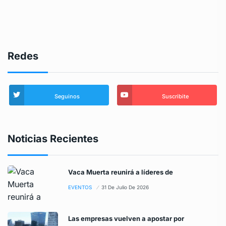
Redes
Seguinos
Suscribite
Noticias Recientes
Vaca Muerta reunirá a líderes de
EVENTOS
31 De Julio De 2026
Las empresas vuelven a apostar por