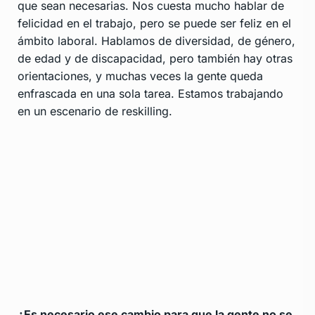
que sean necesarias. Nos cuesta mucho hablar de
felicidad en el trabajo, pero se puede ser feliz en el
ámbito laboral. Hablamos de diversidad, de género,
de edad y de discapacidad, pero también hay otras
orientaciones, y muchas veces la gente queda
enfrascada en una sola tarea. Estamos trabajando
en un escenario de reskilling.
¿Es necesario ese cambio para que la gente no se