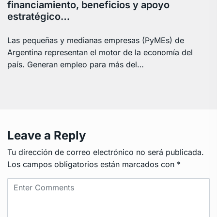
financiamiento, beneficios y apoyo
estratégico…
Las pequeñas y medianas empresas (PyMEs) de
Argentina representan el motor de la economía del
país. Generan empleo para más del…
Leave a Reply
Tu dirección de correo electrónico no será publicada.
Los campos obligatorios están marcados con
*