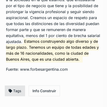
por el tipo de negocio que tiene y la posibilidad de
prolongar la vigencia profesional y seguir siendo
aspiracional. Creamos un espacio de respeto para
que todas las distinciones de las diversidad puedan
formar parte y que se remuneren de manera
equitativa, menos del 1 por ciento de brecha salarial
ajustada.
Estamos construyendo algo diverso y de
largo plazo. Tenemos un equipo de todas edades y
más de 16 nacionalidades, como la ciudad de
Buenos Aires, que es una ciudad abierta.
Fuente: www.forbesargentina.com
Tags
Info Construir