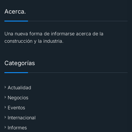
Acerca.
Una nueva forma de informarse acerca de la
construcción y la industria.
Categorías
Actualidad
Negocios
Eventos
Internacional
Informes