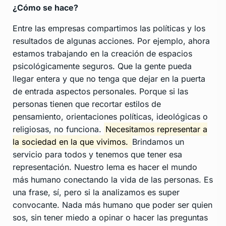
¿Cómo se hace?
Entre las empresas compartimos las políticas y los
resultados de algunas acciones. Por ejemplo, ahora
estamos trabajando en la creación de espacios
psicológicamente seguros. Que la gente pueda
llegar entera y que no tenga que dejar en la puerta
de entrada aspectos personales. Porque si las
personas tienen que recortar estilos de
pensamiento, orientaciones políticas, ideológicas o
religiosas, no funciona.
Necesitamos representar a
la sociedad en la que vivimos.
Brindamos un
servicio para todos y tenemos que tener esa
representación. Nuestro lema es hacer el mundo
más humano conectando la vida de las personas. Es
una frase, sí, pero si la analizamos es super
convocante. Nada más humano que poder ser quien
sos, sin tener miedo a opinar o hacer las preguntas