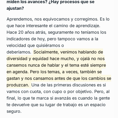
miden los avances? ¿Hay procesos que se
ajustan?
Aprendemos, nos equivocamos y corregimos. Es lo
que hace interesante el camino de aprendizaje.
Hace 20 años atrás, seguramente no teníamos los
indicadores de hoy, pero tampoco vamos a la
velocidad que quisiéramos o
deberíamos.
Socialmente, venimos hablando de
diversidad y equidad hace mucho, y ojalá no nos
cansemos nunca de hablar y el tema esté siempre
en agenda. Pero los temas, a veces, también se
gastan y nos cansamos antes de que los cambios se
produzcan.
Una de las primeras discusiones es si
vamos con cuota, con cupo o por objetivo. Pero, al
final, lo que te marca si avanzás es cuando la gente
te devuelve que su lugar de trabajo es un espacio
seguro.