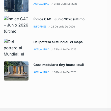
ACTUALIDAD
31 De Julio De 2026
Índice CAC – Junio 2026 (último
INFORMES
23 De Julio De 2026
Del potrero al Mundial: el mapa
ACTUALIDAD
7 De Julio De 2026
Casa modular o tiny house: cuál
ACTUALIDAD
3 De Julio De 2026