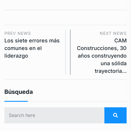
PREV NEWS
NEXT NEWS
Los siete errores más
CAM
comunes en el
Construcciones, 30
liderazgo
años construyendo
una sólida
trayectoria…
Búsqueda