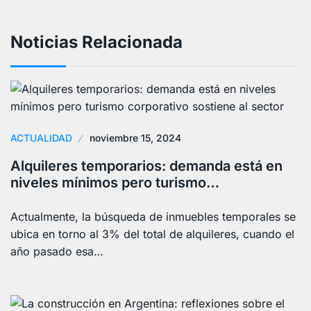
Noticias Relacionada
ACTUALIDAD
noviembre 15, 2024
Alquileres temporarios: demanda está en
niveles mínimos pero turismo…
Actualmente, la búsqueda de inmuebles temporales se
ubica en torno al 3% del total de alquileres, cuando el
año pasado esa…