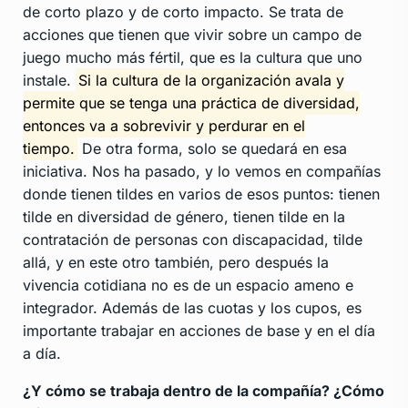
de corto plazo y de corto impacto. Se trata de
acciones que tienen que vivir sobre un campo de
juego mucho más fértil, que es la cultura que uno
instale.
Si la cultura de la organización avala y
permite que se tenga una práctica de diversidad,
entonces va a sobrevivir y perdurar en el
tiempo.
De otra forma, solo se quedará en esa
iniciativa. Nos ha pasado, y lo vemos en compañías
donde tienen tildes en varios de esos puntos: tienen
tilde en diversidad de género, tienen tilde en la
contratación de personas con discapacidad, tilde
allá, y en este otro también, pero después la
vivencia cotidiana no es de un espacio ameno e
integrador. Además de las cuotas y los cupos, es
importante trabajar en acciones de base y en el día
a día.
¿Y cómo se trabaja dentro de la compañía? ¿Cómo