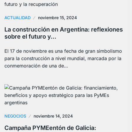
ACTUALIDAD
noviembre 15, 2024
La construcción en Argentina: reflexiones
sobre el futuro y…
El 17 de noviembre es una fecha de gran simbolismo
para la construcción a nivel mundial, marcada por la
conmemoración de una de…
NEGOCIOS
noviembre 14, 2024
Campaña PYMEentón de Galicia: