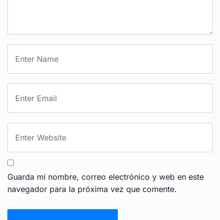
Guarda mi nombre, correo electrónico y web en este
navegador para la próxima vez que comente.