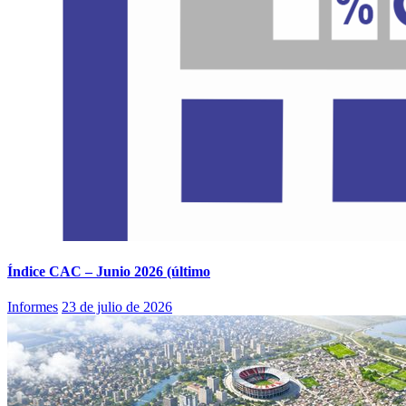
Índice CAC – Junio 2026 (último
Informes
23 de julio de 2026