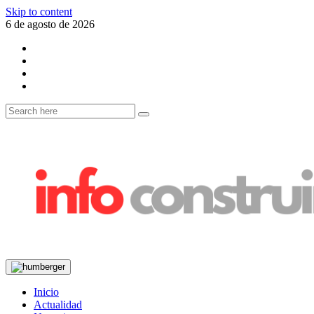
Skip to content
6 de agosto de 2026
Inicio
Actualidad