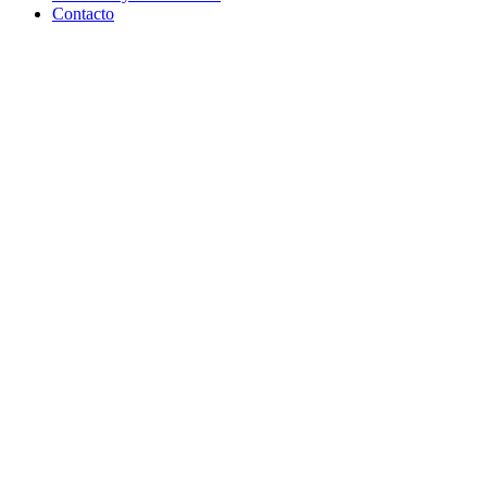
Contacto