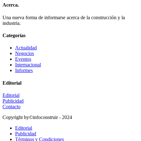
Acerca.
Una nueva forma de informarse acerca de la construcción y la
industria.
Categorías
Actualidad
Negocios
Eventos
Internacional
Informes
Editorial
Editorial
Publicidad
Contacto
Copyright by©infoconstruir - 2024
Editorial
Publicidad
Términos y Condiciones