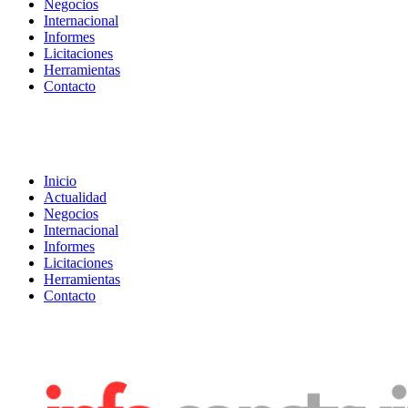
Negocios
Internacional
Informes
Licitaciones
Herramientas
Contacto
Inicio
Actualidad
Negocios
Internacional
Informes
Licitaciones
Herramientas
Contacto