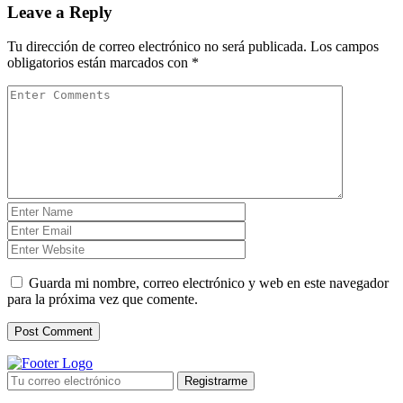
Leave a Reply
Tu dirección de correo electrónico no será publicada.
Los campos
obligatorios están marcados con
*
Guarda mi nombre, correo electrónico y web en este navegador
para la próxima vez que comente.