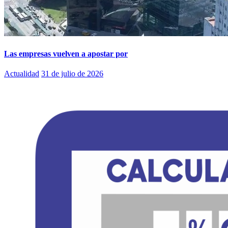
Las empresas vuelven a apostar por
Actualidad
31 de julio de 2026