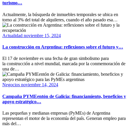
turismo…
Actualmente, la búsqueda de inmuebles temporales se ubica en
torno al 3% del total de alquileres, cuando el año pasado esa…
Actualidad
noviembre 15, 2024
La construcción en Argentina: reflexiones sobre el futuro y…
El 17 de noviembre es una fecha de gran simbolismo para
la construcción a nivel mundial, marcada por la conmemoración de
una de…
Negocios
noviembre 14, 2024
Campaña PYMEentón de Galicia: financiamiento, beneficios y
apoyo estratégico…
Las pequeñas y medianas empresas (PyMEs) de Argentina
representan el motor de la economía del país. Generan empleo para
más del…