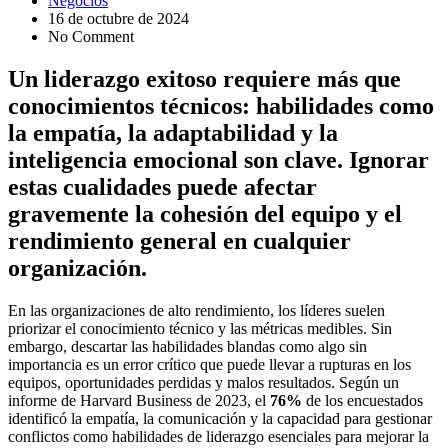
Negocios
16 de octubre de 2024
No Comment
Un liderazgo exitoso requiere más que
conocimientos técnicos: habilidades como
la empatía, la adaptabilidad y la
inteligencia emocional son clave. Ignorar
estas cualidades puede afectar
gravemente la cohesión del equipo y el
rendimiento general en cualquier
organización.
En las organizaciones de alto rendimiento, los líderes suelen
priorizar el conocimiento técnico y las métricas medibles. Sin
embargo, descartar las habilidades blandas como algo sin
importancia es un error crítico que puede llevar a rupturas en los
equipos, oportunidades perdidas y malos resultados. Según un
informe de Harvard Business de 2023, el
76%
de los encuestados
identificó la empatía, la comunicación y la capacidad para gestionar
conflictos como habilidades de liderazgo esenciales para mejorar la