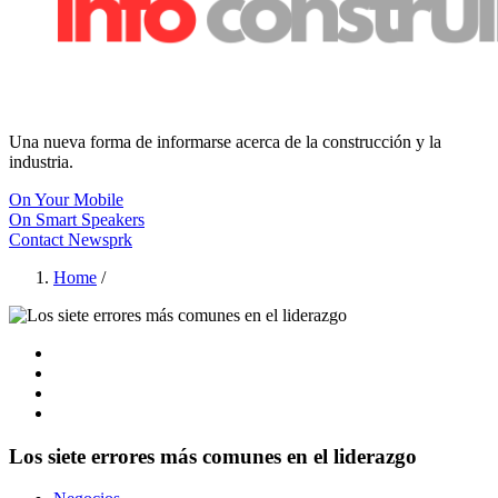
Una nueva forma de informarse acerca de la construcción y la
industria.
On Your Mobile
On Smart Speakers
Contact Newsprk
Home
/
Los siete errores más comunes en el liderazgo