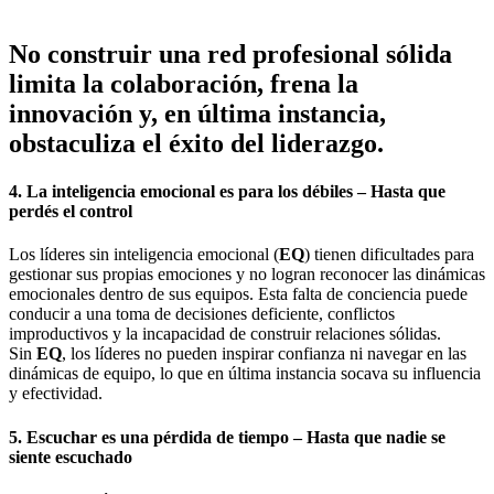
No construir una red profesional sólida
limita la colaboración, frena la
innovación y, en última instancia,
obstaculiza el éxito del liderazgo.
4. La inteligencia emocional es para los débiles – Hasta que
perdés el control
Los líderes sin inteligencia emocional (
EQ
) tienen dificultades para
gestionar sus propias emociones y no logran reconocer las dinámicas
emocionales dentro de sus equipos. Esta falta de conciencia puede
conducir a una toma de decisiones deficiente, conflictos
improductivos y la incapacidad de construir relaciones sólidas.
Sin
EQ
, los líderes no pueden inspirar confianza ni navegar en las
dinámicas de equipo, lo que en última instancia socava su influencia
y efectividad.
5. Escuchar es una pérdida de tiempo – Hasta que nadie se
siente escuchado