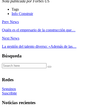
Nota publicada por Forbes US
Tags
Info Construir
Prev News
Quién es el empresario de la construcción que…
Next News
La gestión del talento diverso: «Además de las…
Búsqueda
Redes
Seguinos
Suscribite
Noticias recientes