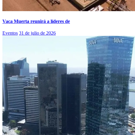
Vaca Muerta reunirá a líderes de
Eventos
31 de julio de 2026