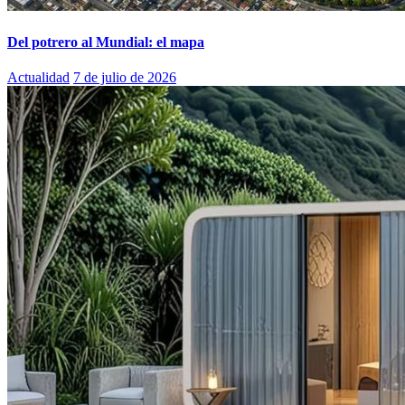
Del potrero al Mundial: el mapa
Actualidad
7 de julio de 2026