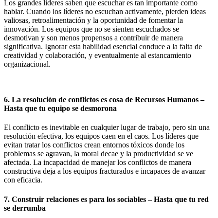
Los grandes líderes saben que escuchar es tan importante como
hablar. Cuando los líderes no escuchan activamente, pierden ideas
valiosas, retroalimentación y la oportunidad de fomentar la
innovación. Los equipos que no se sienten escuchados se
desmotivan y son menos propensos a contribuir de manera
significativa. Ignorar esta habilidad esencial conduce a la falta de
creatividad y colaboración, y eventualmente al estancamiento
organizacional.
6. La resolución de conflictos es cosa de Recursos Humanos –
Hasta que tu equipo se desmorona
El conflicto es inevitable en cualquier lugar de trabajo, pero sin una
resolución efectiva, los equipos caen en el caos. Los líderes que
evitan tratar los conflictos crean entornos tóxicos donde los
problemas se agravan, la moral decae y la productividad se ve
afectada. La incapacidad de manejar los conflictos de manera
constructiva deja a los equipos fracturados e incapaces de avanzar
con eficacia.
7. Construir relaciones es para los sociables – Hasta que tu red
se derrumba