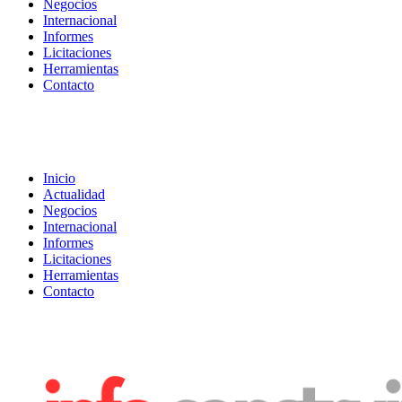
Negocios
Internacional
Informes
Licitaciones
Herramientas
Contacto
Inicio
Actualidad
Negocios
Internacional
Informes
Licitaciones
Herramientas
Contacto