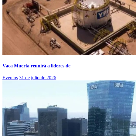
Vaca Muerta reunirá a líderes de
Eventos
31 de julio de 2026