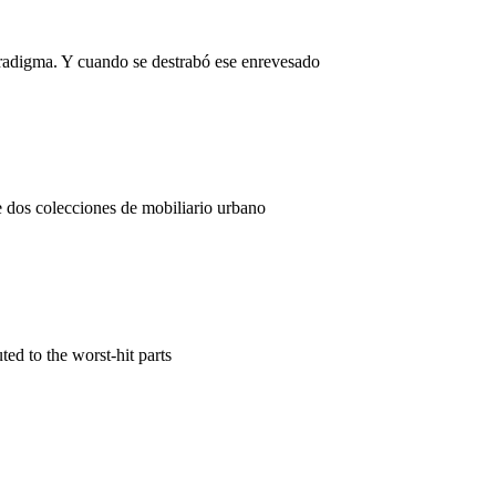
aradigma. Y cuando se destrabó ese enrevesado
e dos colecciones de mobiliario urbano
ted to the worst-hit parts