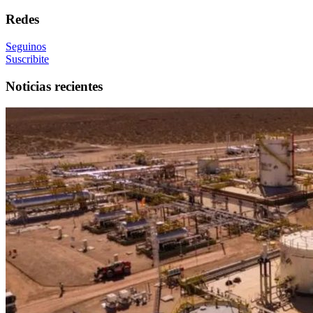
Redes
Seguinos
Suscribite
Noticias recientes