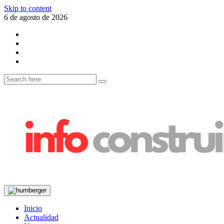
Skip to content
6 de agosto de 2026
Inicio
Actualidad