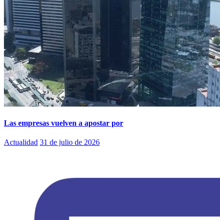
Las empresas vuelven a apostar por
Actualidad
31 de julio de 2026