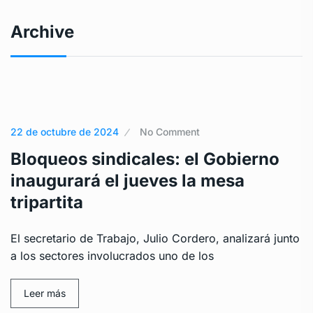
Archive
22 de octubre de 2024
No Comment
Bloqueos sindicales: el Gobierno
inaugurará el jueves la mesa
tripartita
El secretario de Trabajo, Julio Cordero, analizará junto
a los sectores involucrados uno de los
Leer más