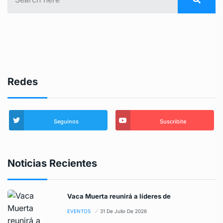
Redes
Seguinos
Suscribite
Noticias Recientes
Vaca Muerta reunirá a líderes de
EVENTOS
31 De Julio De 2026