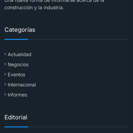
Una nueva forma de informarse acerca de la
construcción y la industria.
Categorías
Actualidad
Negocios
Eventos
Internacional
Informes
Editorial