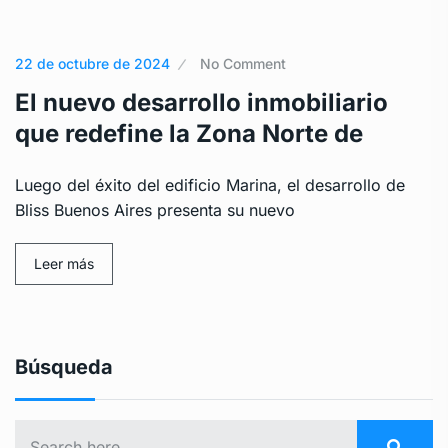
22 de octubre de 2024
No Comment
El nuevo desarrollo inmobiliario
que redefine la Zona Norte de
Luego del éxito del edificio Marina, el desarrollo de
Bliss Buenos Aires presenta su nuevo
Leer más
Búsqueda