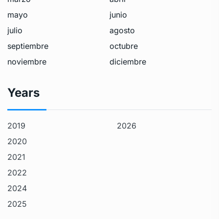
mayo
junio
julio
agosto
septiembre
octubre
noviembre
diciembre
Years
2019
2026
2020
2021
2022
2024
2025