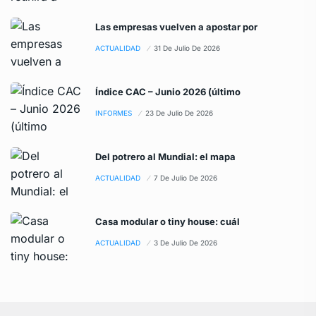
Las empresas vuelven a apostar por
ACTUALIDAD
31 De Julio De 2026
Índice CAC – Junio 2026 (último
INFORMES
23 De Julio De 2026
Del potrero al Mundial: el mapa
ACTUALIDAD
7 De Julio De 2026
Casa modular o tiny house: cuál
ACTUALIDAD
3 De Julio De 2026