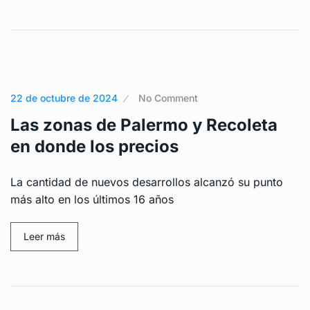
22 de octubre de 2024
No Comment
Las zonas de Palermo y Recoleta
en donde los precios
La cantidad de nuevos desarrollos alcanzó su punto
más alto en los últimos 16 años
Leer más