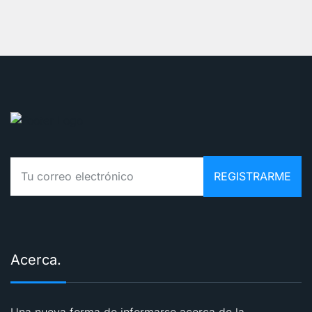
Acerca.