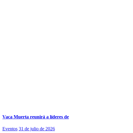
Vaca Muerta reunirá a líderes de
Eventos
31 de julio de 2026