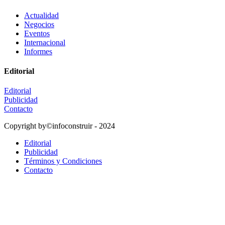
Actualidad
Negocios
Eventos
Internacional
Informes
Editorial
Editorial
Publicidad
Contacto
Copyright by©infoconstruir - 2024
Editorial
Publicidad
Términos y Condiciones
Contacto