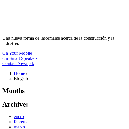
Una nueva forma de informarse acerca de la construcción y la
industria.
On Your Mobile
On Smart Speakers
Contact Newsprk
Home
/
Blogs for
Months
Archive:
enero
febrero
marzo