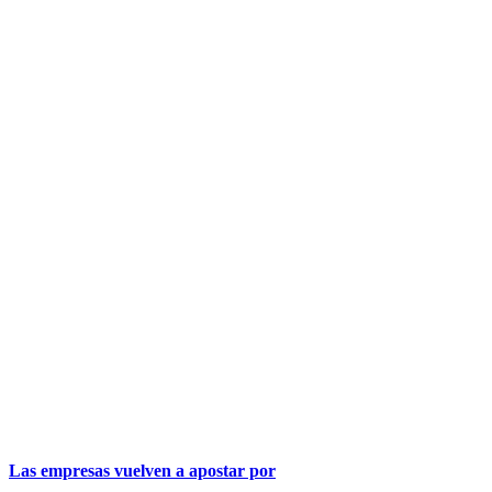
Las empresas vuelven a apostar por