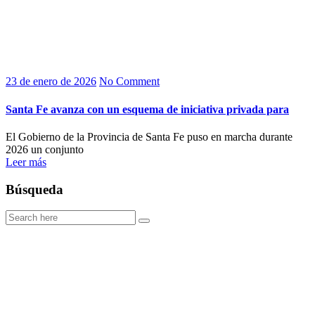
23 de enero de 2026
No Comment
Santa Fe avanza con un esquema de iniciativa privada para
El Gobierno de la Provincia de Santa Fe puso en marcha durante
2026 un conjunto
Leer más
Búsqueda