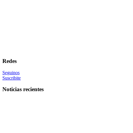
Redes
Seguinos
Suscribite
Noticias recientes