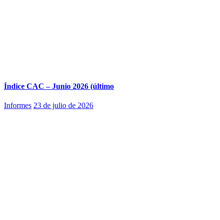
Índice CAC – Junio 2026 (último
Informes
23 de julio de 2026