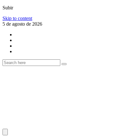
Subir
Skip to content
5 de agosto de 2026