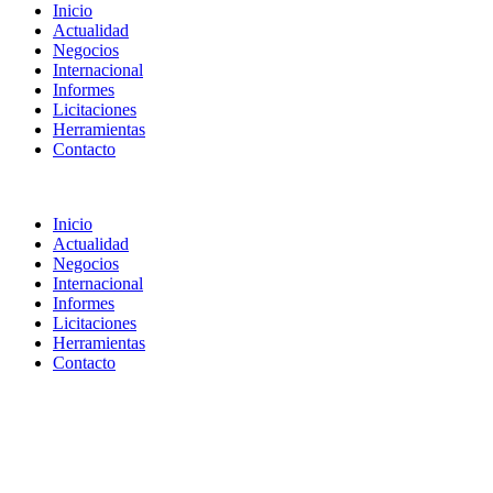
Inicio
Actualidad
Negocios
Internacional
Informes
Licitaciones
Herramientas
Contacto
Inicio
Actualidad
Negocios
Internacional
Informes
Licitaciones
Herramientas
Contacto