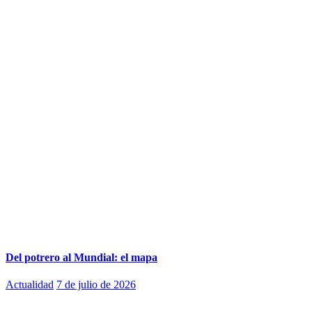
Del potrero al Mundial: el mapa
Actualidad
7 de julio de 2026