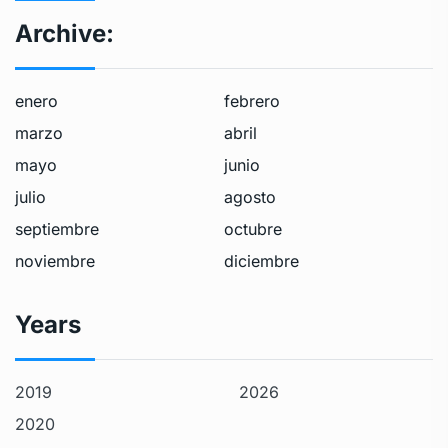
Archive:
enero
febrero
marzo
abril
mayo
junio
julio
agosto
septiembre
octubre
noviembre
diciembre
Years
2019
2026
2020