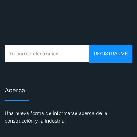
Acerca.
Una nueva forma de informarse acerca de la
construcción y la industria.