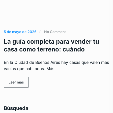
5 de mayo de 2026
No Comment
La guía completa para vender tu
casa como terreno: cuándo
En la Ciudad de Buenos Aires hay casas que valen más
vacías que habitadas. Más
Leer más
Búsqueda