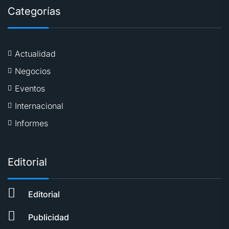
Categorías
Actualidad
Negocios
Eventos
Internacional
Informes
Editorial
Editorial
Publicidad