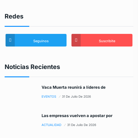
Redes
Seguinos
Suscribite
Noticias Recientes
Vaca Muerta reunirá a líderes de
EVENTOS
31 De Julio De 2026
Las empresas vuelven a apostar por
ACTUALIDAD
31 De Julio De 2026