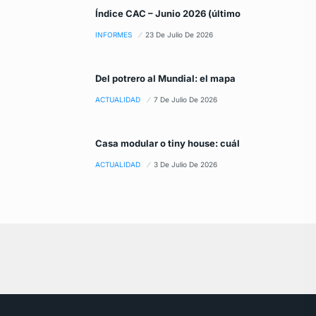
Índice CAC – Junio 2026 (último
INFORMES
23 De Julio De 2026
Del potrero al Mundial: el mapa
ACTUALIDAD
7 De Julio De 2026
Casa modular o tiny house: cuál
ACTUALIDAD
3 De Julio De 2026