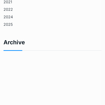
2021
2022
2024
2025
Archive