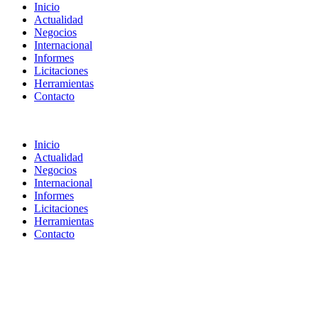
Inicio
Actualidad
Negocios
Internacional
Informes
Licitaciones
Herramientas
Contacto
Inicio
Actualidad
Negocios
Internacional
Informes
Licitaciones
Herramientas
Contacto