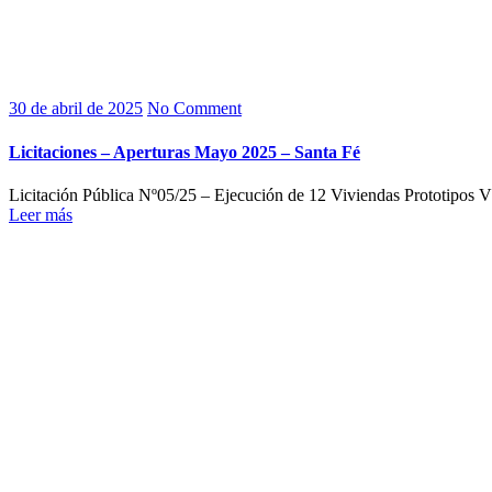
30 de abril de 2025
No Comment
Licitaciones – Aperturas Mayo 2025 – Santa Fé
Licitación Pública Nº05/25 – Ejecución de 12 Viviendas Prototipos
Leer más