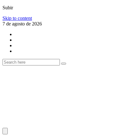
Subir
Skip to content
7 de agosto de 2026