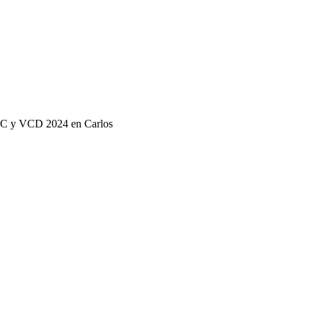
 VC y VCD 2024 en Carlos