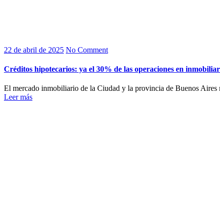
22 de abril de 2025
No Comment
Créditos hipotecarios: ya el 30% de las operaciones en inmobiliar
El mercado inmobiliario de la Ciudad y la provincia de Buenos Aires 
Leer más